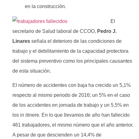
en la construcción.
El
secretario de Salud laboral de CCOO,
Pedro J.
Linares
señala el deterioro de las condiciones de
trabajo y el debilitamiento de la capacidad protectora
del sistema preventivo como los principales causantes
de esta situación.
El número de accidentes con baja ha crecido un 5,1%
respecto al mismo periodo de 2016; un 5% en el caso
de los accidentes en jornada de trabajo y un 5,5% en
los in itinere. En lo que llevamos de año han fallecido
461 trabajadores, el mismo número que el año anterior.
A pesar de que descienden un 14,4% de