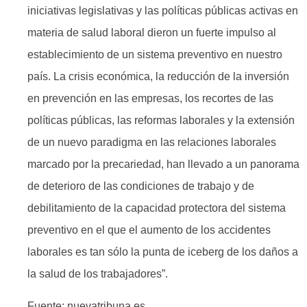
iniciativas legislativas y las políticas públicas activas en
materia de salud laboral dieron un fuerte impulso al
establecimiento de un sistema preventivo en nuestro
país. La crisis económica, la reducción de la inversión
en prevención en las empresas, los recortes de las
políticas públicas, las reformas laborales y la extensión
de un nuevo paradigma en las relaciones laborales
marcado por la precariedad, han llevado a un panorama
de deterioro de las condiciones de trabajo y de
debilitamiento de la capacidad protectora del sistema
preventivo en el que el aumento de los accidentes
laborales es tan sólo la punta de iceberg de los daños a
la salud de los trabajadores”.
Fuente: nuevatribuna.es