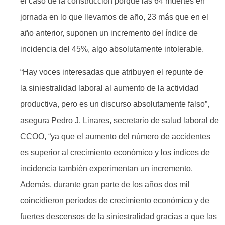
el caso de la construcción porque las 64 muertes en
jornada en lo que llevamos de año, 23 más que en el
año anterior, suponen un incremento del índice de
incidencia del 45%, algo absolutamente intolerable.
“Hay voces interesadas que atribuyen el repunte de
la siniestralidad laboral al aumento de la actividad
productiva, pero es un discurso absolutamente falso”,
asegura Pedro J. Linares, secretario de salud laboral de
CCOO, “ya que el aumento del número de accidentes
es superior al crecimiento económico y los índices de
incidencia también experimentan un incremento.
Además, durante gran parte de los años dos mil
coincidieron periodos de crecimiento económico y de
fuertes descensos de la siniestralidad gracias a que las