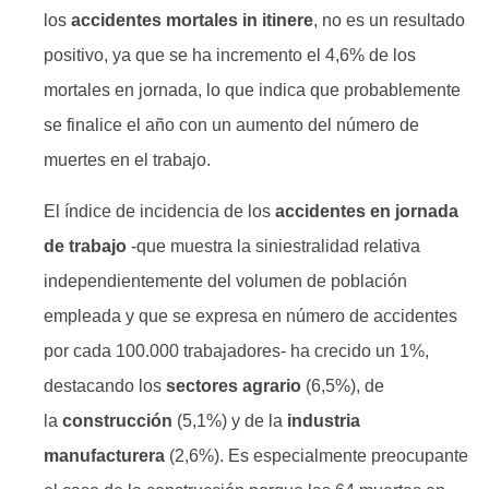
los
accidentes mortales in itinere
, no es un resultado
positivo, ya que se ha incremento el 4,6% de los
mortales en jornada, lo que indica que probablemente
se finalice el año con un aumento del número de
muertes en el trabajo.
El índice de incidencia de los
accidentes en jornada
de trabajo
-que muestra la siniestralidad relativa
independientemente del volumen de población
empleada y que se expresa en número de accidentes
por cada 100.000 trabajadores- ha crecido un 1%,
destacando los
sectores agrario
(6,5%), de
la
construcción
(5,1%) y de la
industria
manufacturera
(2,6%). Es especialmente preocupante