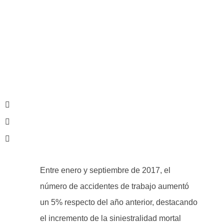
Entre enero y septiembre de 2017, el
número de accidentes de trabajo aumentó
un 5% respecto del año anterior, destacando
el incremento de la siniestralidad mortal