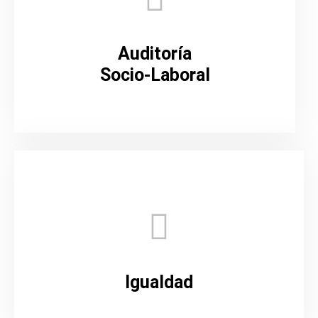
Auditoría
Socio-Laboral
Igualdad