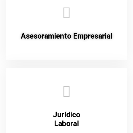
Asesoramiento Empresarial
Jurídico
Laboral