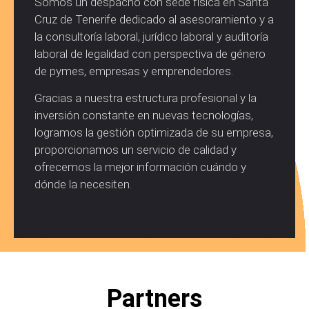
Somos un despacho con sede física en Santa
Cruz de Tenerife dedicado al asesoramiento y a
la consultoría laboral, jurídico laboral y auditoría
laboral de legalidad con perspectiva de género
de pymes, empresas y emprendedores.
Gracias a nuestra estructura profesional y la
inversión constante en nuevas tecnologías,
logramos la gestión optimizada de su empresa,
proporcionamos un servicio de calidad y
ofrecemos la mejor información cuándo y
dónde la necesiten.
Partners