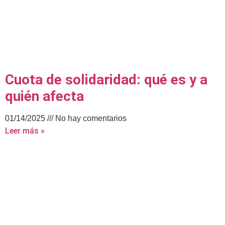
Cuota de solidaridad: qué es y a
quién afecta
01/14/2025
No hay comentarios
Leer más »