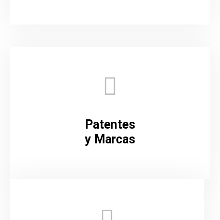
Patentes
y Marcas