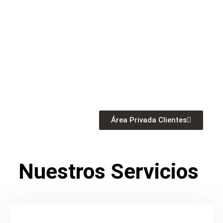
Área Privada Clientes
Nuestros
Servicios