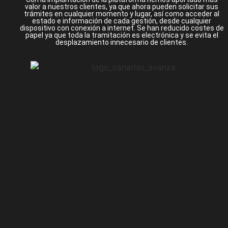
valor a nuestros clientes, ya que ahora pueden solicitar sus
trámites en cualquier momento y lugar, así como acceder al
estado e información de cada gestión, desde cualquier
dispositivo con conexión a internet. Se han reducido costes de
papel ya que toda la tramitación es electrónica y se evita el
desplazamiento innecesario de clientes.