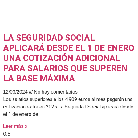
LA SEGURIDAD SOCIAL
APLICARÁ DESDE EL 1 DE ENERO
UNA COTIZACIÓN ADICIONAL
PARA SALARIOS QUE SUPEREN
LA BASE MÁXIMA
12/03/2024
No hay comentarios
Los salarios superiores a los 4.909 euros al mes pagarán una
cotización extra en 2025 La Seguridad Social aplicará desde
el 1 de enero de
Leer más »