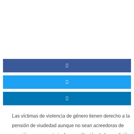
Las víctimas de violencia de género tienen derecho a la
pensión de viudedad aunque no sean acreedoras de