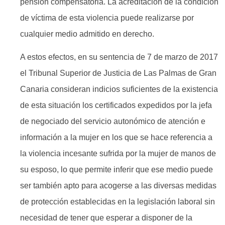
pensión compensatoria. La acreditación de la condición
de víctima de esta violencia puede realizarse por
cualquier medio admitido en derecho.
A estos efectos, en su sentencia de 7 de marzo de 2017
el Tribunal Superior de Justicia de Las Palmas de Gran
Canaria consideran indicios suficientes de la existencia
de esta situación los certificados expedidos por la jefa
de negociado del servicio autonómico de atención e
información a la mujer en los que se hace referencia a
la violencia incesante sufrida por la mujer de manos de
su esposo, lo que permite inferir que ese medio puede
ser también apto para acogerse a las diversas medidas
de protección establecidas en la legislación laboral sin
necesidad de tener que esperar a disponer de la