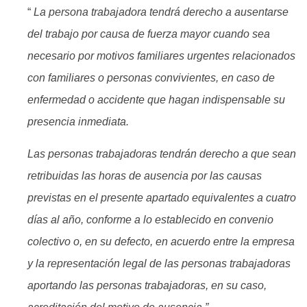
“
La persona trabajadora tendrá derecho a ausentarse
del trabajo por causa de fuerza mayor cuando sea
necesario por motivos familiares urgentes relacionados
con familiares o personas convivientes, en caso de
enfermedad o accidente que hagan indispensable su
presencia inmediata.
Las personas trabajadoras tendrán derecho a que sean
retribuidas las horas de ausencia por las causas
previstas en el presente apartado equivalentes a cuatro
días al año, conforme a lo establecido en convenio
colectivo o, en su defecto, en acuerdo entre la empresa
y la representación legal de las personas trabajadoras
aportando las personas trabajadoras, en su caso,