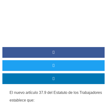
El nuevo artículo 37.9 del Estatuto de los Trabajadores
establece que: