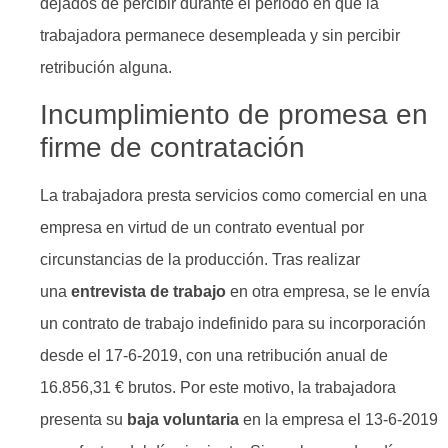
dejados de percibir durante el periodo en que la
trabajadora permanece desempleada y sin percibir
retribución alguna.
Incumplimiento de promesa en
firme de contratación
La trabajadora presta servicios como comercial en una
empresa en virtud de un contrato eventual por
circunstancias de la producción. Tras realizar
una
entrevista de trabajo
en otra empresa, se le envía
un contrato de trabajo indefinido para su incorporación
desde el 17-6-2019, con una retribución anual de
16.856,31 € brutos. Por este motivo, la trabajadora
presenta su
baja voluntaria
en la empresa el 13-6-2019