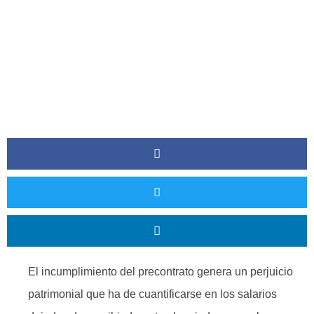
El incumplimiento del precontrato genera un perjuicio
patrimonial que ha de cuantificarse en los salarios