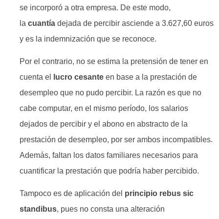
se incorporó a otra empresa. De este modo,
la
cuantía
dejada de percibir asciende a 3.627,60 euros
y es la indemnización que se reconoce.
Por el contrario, no se estima la pretensión de tener en
cuenta el
lucro cesante
en base a la prestación de
desempleo que no pudo percibir. La razón es que no
cabe computar, en el mismo período, los salarios
dejados de percibir y el abono en abstracto de la
prestación de desempleo, por ser ambos incompatibles.
Además, faltan los datos familiares necesarios para
cuantificar la prestación que podría haber percibido.
Tampoco es de aplicación del
principio rebus sic
standibus
, pues no consta una alteración