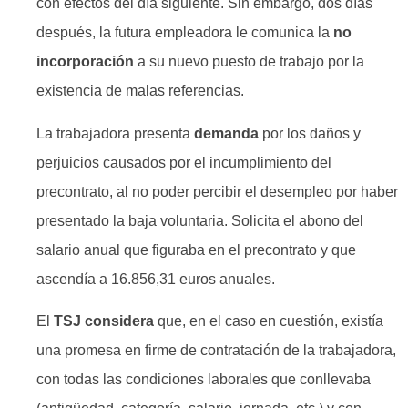
con efectos del día siguiente. Sin embargo, dos días
después, la futura empleadora le comunica la
no
incorporación
a su nuevo puesto de trabajo por la
existencia de malas referencias.
La trabajadora presenta
demanda
por los daños y
perjuicios causados por el incumplimiento del
precontrato, al no poder percibir el desempleo por haber
presentado la baja voluntaria. Solicita el abono del
salario anual que figuraba en el precontrato y que
ascendía a 16.856,31 euros anuales.
El
TSJ considera
que, en el caso en cuestión, existía
una promesa en firme de contratación de la trabajadora,
con todas las condiciones laborales que conllevaba