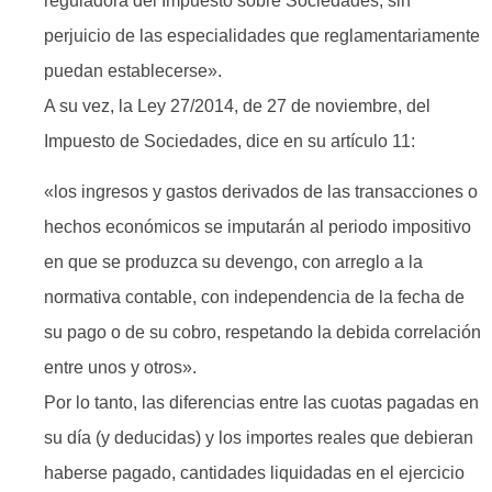
reguladora del Impuesto sobre Sociedades, sin
perjuicio de las especialidades que reglamentariamente
puedan establecerse».
A su vez, la Ley 27/2014, de 27 de noviembre, del
Impuesto de Sociedades, dice en su artículo 11:
«los ingresos y gastos derivados de las transacciones o
hechos económicos se imputarán al periodo impositivo
en que se produzca su devengo, con arreglo a la
normativa contable, con independencia de la fecha de
su pago o de su cobro, respetando la debida correlación
entre unos y otros».
Por lo tanto, las diferencias entre las cuotas pagadas en
su día (y deducidas) y los importes reales que debieran
haberse pagado, cantidades liquidadas en el ejercicio