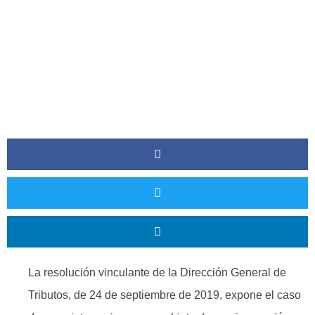
La resolución vinculante de la Dirección General de
Tributos, de 24 de septiembre de 2019, expone el caso