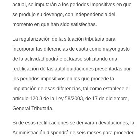
actual, se imputarán a los periodos impositivos en que
se produjo su devengo, con independencia del
momento en que han sido satisfechas.
La regularización de la situación tributaria para
incorporar las diferencias de cuota como mayor gasto
de la actividad podrá efectuarse solicitando una
rectificación de las autoliquidaciones presentadas por
los periodos impositivos en los que procede la
imputación de esas diferencias, tal como establece el
artículo 120.3 de la Ley 58/2003, de 17 de diciembre,
General Tributaria.
Si de esas rectificaciones se derivaran devoluciones, la
Administración dispondrá de seis meses para proceder