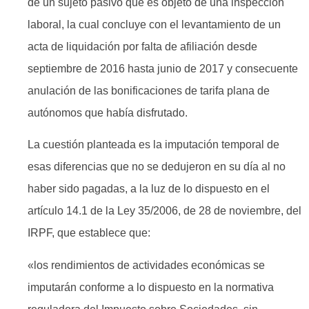
de un sujeto pasivo que es objeto de una inspección
laboral, la cual concluye con el levantamiento de un
acta de liquidación por falta de afiliación desde
septiembre de 2016 hasta junio de 2017 y consecuente
anulación de las bonificaciones de tarifa plana de
autónomos que había disfrutado.
La cuestión planteada es la imputación temporal de
esas diferencias que no se dedujeron en su día al no
haber sido pagadas, a la luz de lo dispuesto en el
artículo 14.1 de la Ley 35/2006, de 28 de noviembre, del
IRPF, que establece que:
«los rendimientos de actividades económicas se
imputarán conforme a lo dispuesto en la normativa