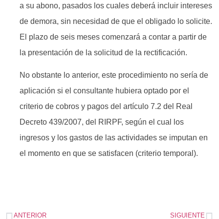
a su abono, pasados los cuales deberá incluir intereses
de demora, sin necesidad de que el obligado lo solicite.
El plazo de seis meses comenzará a contar a partir de
la presentación de la solicitud de la rectificación.
No obstante lo anterior, este procedimiento no sería de
aplicación si el consultante hubiera optado por el
criterio de cobros y pagos del artículo 7.2 del Real
Decreto 439/2007, del RIRPF, según el cual los
ingresos y los gastos de las actividades se imputan en
el momento en que se satisfacen (criterio temporal).
ANTERIOR
SIGUIENTE