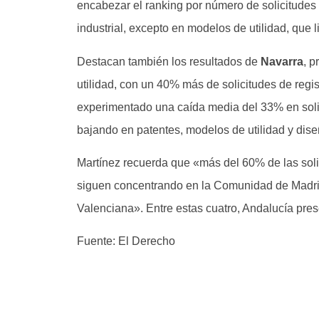
encabezar el ranking por número de solicitudes 
industrial, excepto en modelos de utilidad, que 
Destacan también los resultados de
Navarra
, 
utilidad, con un 40% más de solicitudes de regist
experimentado una caída media del 33% en solici
bajando en patentes, modelos de utilidad y dis
Martínez recuerda que «más del 60% de las solic
siguen concentrando en la Comunidad de Madri
Valenciana». Entre estas cuatro, Andalucía pres
Fuente: El Derecho