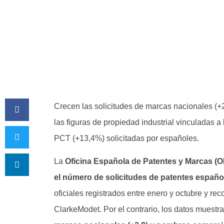
Crecen las solicitudes de marcas nacionales (
las figuras de propiedad industrial vinculadas a
PCT (+13,4%) solicitadas por españoles.
La
Oficina Española de Patentes y Marcas (
el número de solicitudes de patentes españo
oficiales registrados entre enero y octubre y re
ClarkeModet. Por el contrario, los datos muestr