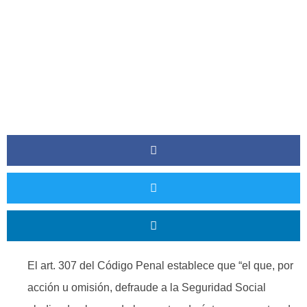
El art. 307 del Código Penal establece que “el que, por
acción u omisión, defraude a la Seguridad Social