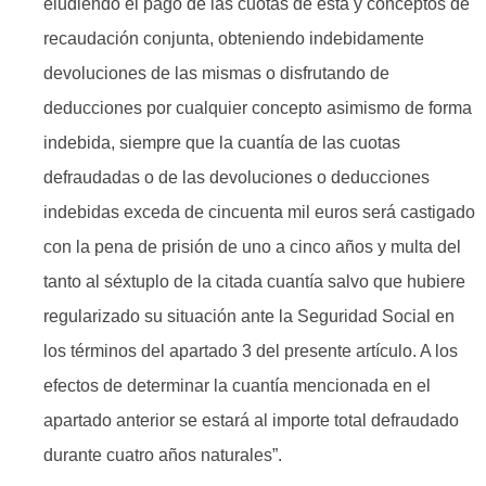
eludiendo el pago de las cuotas de ésta y conceptos de
recaudación conjunta, obteniendo indebidamente
devoluciones de las mismas o disfrutando de
deducciones por cualquier concepto asimismo de forma
indebida, siempre que la cuantía de las cuotas
defraudadas o de las devoluciones o deducciones
indebidas exceda de cincuenta mil euros será castigado
con la pena de prisión de uno a cinco años y multa del
tanto al séxtuplo de la citada cuantía salvo que hubiere
regularizado su situación ante la Seguridad Social en
los términos del apartado 3 del presente artículo. A los
efectos de determinar la cuantía mencionada en el
apartado anterior se estará al importe total defraudado
durante cuatro años naturales”.