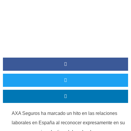
AXA Seguros ha marcado un hito en las relaciones
laborales en España al reconocer expresamente en su