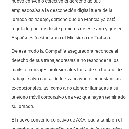
nuevo convenio colectivo el derecho de sus
empleados/as a la desconexión digital fuera de la
jornada de trabajo, derecho que en Francia ya está
regulado por Ley desde primeros de este año y que en
España está estudiando el Ministerio de Trabajo.
De ese modo la Compañía aseguradora reconoce el
derecho de sus trabajadores/as a no responder a los
mails o mensajes profesionales fuera de su horario de
trabajo, salvo causa de fuerza mayor o circunstancias
excepcionales, así como a no atender llamadas a su
teléfono móvil corporativo una vez que hayan terminado
su jornada.
El nuevo convenio colectivo de AXA regula también el