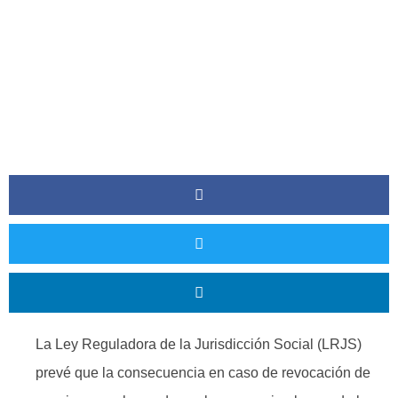
La Ley Reguladora de la Jurisdicción Social (LRJS)
prevé que la consecuencia en caso de revocación de