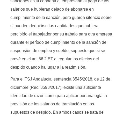
sanciones es la condena al empresario al pago de los
salarios que hubieran dejado de abonarse en
cumplimiento de la sanción, pero guarda silencio sobre
si pueden deducirse las cantidades que hubiera
percibido el trabajador por su trabajo para otra empresa
durante el período de cumplimiento de la sanción de
suspensión de empleo y sueldo, supuesto que sí se
prevé en el art. 56.2 ET al regular los efectos del
despido cuando ha lugar a la readmisión.
Para el TSJ Andalucía, sentencia 3545/2018, de 12 de
diciembre (Rec. 3593/2017), existe una suficiente
identidad de razón como para aplicar por analogía la
previsión de los salarios de tramitación en los
supuestos de despido. En ambos casos se trata de