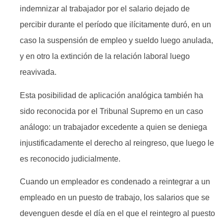
indemnizar al trabajador por el salario dejado de
percibir durante el período que ilícitamente duró, en un
caso la suspensión de empleo y sueldo luego anulada,
y en otro la extinción de la relación laboral luego
reavivada.
Esta posibilidad de aplicación analógica también ha
sido reconocida por el Tribunal Supremo en un caso
análogo: un trabajador excedente a quien se deniega
injustificadamente el derecho al reingreso, que luego le
es reconocido judicialmente.
Cuando un empleador es condenado a reintegrar a un
empleado en un puesto de trabajo, los salarios que se
devenguen desde el día en el que el reintegro al puesto