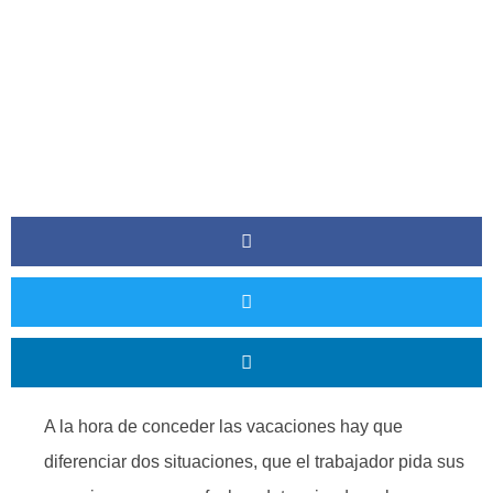
A la hora de conceder las vacaciones hay que
diferenciar dos situaciones, que el trabajador pida sus