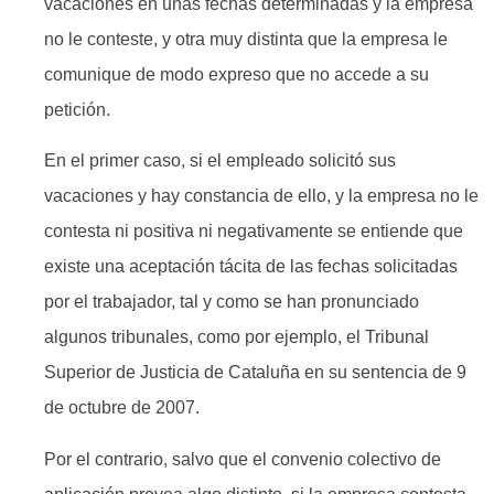
vacaciones en unas fechas determinadas y la empresa
no le conteste, y otra muy distinta que la empresa le
comunique de modo expreso que no accede a su
petición.
En el primer caso, si el empleado solicitó sus
vacaciones y hay constancia de ello, y la empresa no le
contesta ni positiva ni negativamente se entiende que
existe una aceptación tácita de las fechas solicitadas
por el trabajador, tal y como se han pronunciado
algunos tribunales, como por ejemplo, el Tribunal
Superior de Justicia de Cataluña en su sentencia de 9
de octubre de 2007.
Por el contrario, salvo que el convenio colectivo de