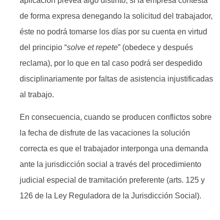
aplicación prevea algo distinto, si la empresa contesta
de forma expresa denegando la solicitud del trabajador,
éste no podrá tomarse los días por su cuenta en virtud
del principio “
solve et repete
” (obedece y después
reclama), por lo que en tal caso podrá ser despedido
disciplinariamente por faltas de asistencia injustificadas
al trabajo.
En consecuencia, cuando se producen conflictos sobre
la fecha de disfrute de las vacaciones la solución
correcta es que el trabajador interponga una demanda
ante la jurisdicción social a través del procedimiento
judicial especial de tramitación preferente (arts. 125 y
126 de la Ley Reguladora de la Jurisdicción Social).