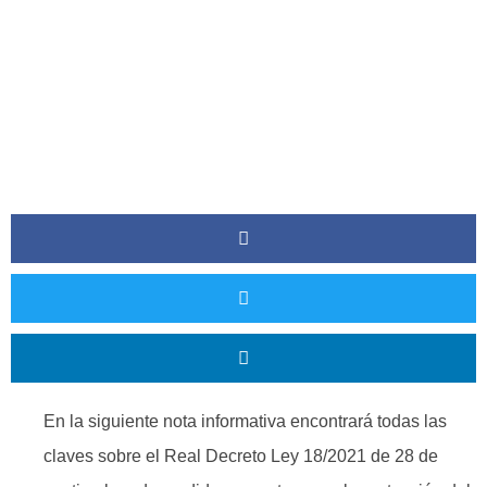
En la siguiente nota informativa encontrará todas las
claves sobre el Real Decreto Ley 18/2021 de 28 de