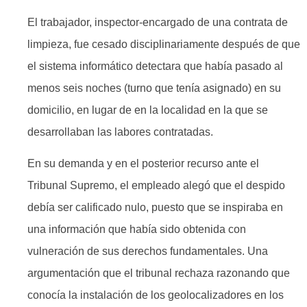
El trabajador, inspector-encargado de una contrata de
limpieza, fue cesado disciplinariamente después de que
el sistema informático detectara que había pasado al
menos seis noches (turno que tenía asignado) en su
domicilio, en lugar de en la localidad en la que se
desarrollaban las labores contratadas.
En su demanda y en el posterior recurso ante el
Tribunal Supremo, el empleado alegó que el despido
debía ser calificado nulo, puesto que se inspiraba en
una información que había sido obtenida con
vulneración de sus derechos fundamentales. Una
argumentación que el tribunal rechaza razonando que
conocía la instalación de los geolocalizadores en los