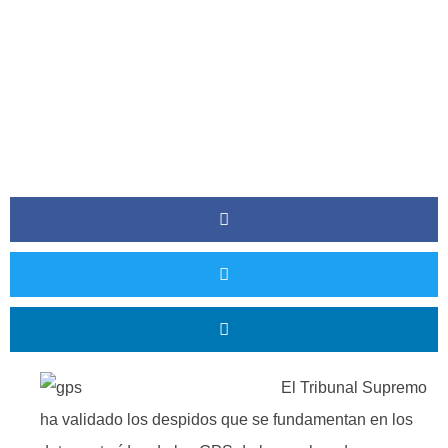
El Tribunal Supremo
ha validado los despidos que se fundamentan en los