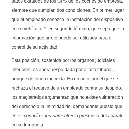
datos extraídos de los GPS de los coches de empresa,
siempre que cumplan dos condiciones. En primer lugar,
que el empleado conozca la instalación del dispositivo
en su vehículo. Y, en segundo término, que sepa que la
información que arroje puede ser utilizada para el
control de su actividad.
Esta posición, sostenida por los órganos judiciales
inferiores, es ahora respaldada por el alto tribunal,
aunque de forma indirecta. En un auto, por el que se
rechaza el recurso de un empleado contra su despido,
los magistrados argumentan que no existe vulneración
del derecho a la intimidad del demandante puesto que
este
«conocía sobradamente»
la presencia del aparato
en su furgoneta.