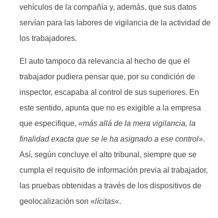
vehículos de la compañía y, además, que sus datos
servían para las labores de vigilancia de la actividad de
los trabajadores.
El auto tampoco da relevancia al hecho de que el
trabajador pudiera pensar que, por su condición de
inspector, escapaba al control de sus superiores. En
este sentido, apunta que no es exigible a la empresa
que especifique,
«más allá de la mera vigilancia, la
finalidad exacta que se le ha asignado a ese control»
.
Así, según concluye el alto tribunal, siempre que se
cumpla el requisito de información previa al trabajador,
las pruebas obtenidas a través de los dispositivos de
geolocalización son «
lícitas
«.