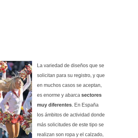
La variedad de diseños que se
solicitan para su registro, y que
en muchos casos se aceptan,
es enorme y abarca
sectores
muy diferentes
. En España
los ámbitos de actividad donde
más solicitudes de este tipo se
realizan son ropa y el calzado,