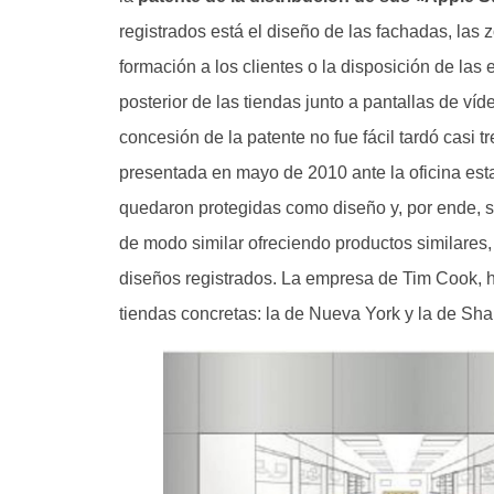
registrados está el diseño de las fachadas, la
formación a los clientes o la disposición de las 
posterior de las tiendas junto a pantallas de ví
concesión de la patente no fue fácil tardó casi t
presentada en mayo de 2010 ante la oficina est
quedaron protegidas como diseño y, por ende, s
de modo similar ofreciendo productos similares,
diseños registrados. La empresa de Tim Cook, 
tiendas concretas: la de Nueva York y la de Sha