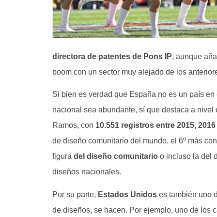
directora de patentes de Pons IP
, aunque aña
boom con un sector muy alejado de los anteriores
Si bien es verdad que España no es un país en el
nacional sea abundante, sí que destaca a nivel 
Ramos, con
10.551 registros entre 2015, 2016
de diseño comunitario del mundo, el 6º más con
figura
del diseño comunitario
o incluso la del 
diseños nacionales.
Por su parte,
Estados Unidos
es también uno d
de diseños, se hacen. Por ejemplo, uno de los 