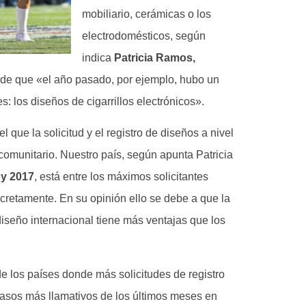
mobiliario, cerámicas o los
electrodomésticos, según
indica
Patricia Ramos,
de que «el año pasado, por ejemplo, hubo un
: los diseños de cigarrillos electrónicos».
 que la solicitud y el registro de diseños a nivel
comunitario. Nuestro país, según apunta Patricia
 y 2017
, está entre los máximos solicitantes
cretamente. En su opinión ello se debe a que la
diseño internacional tiene más ventajas que los
e los países donde más solicitudes de registro
casos más llamativos de los últimos meses en