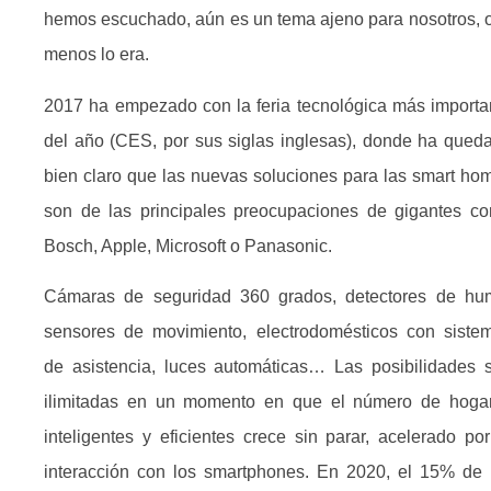
hemos escuchado, aún es un tema ajeno para nosotros, o
menos lo era.
2017 ha empezado con la feria tecnológica más importa
del año (CES, por sus siglas inglesas), donde ha qued
bien claro que las nuevas soluciones para las smart ho
son de las principales preocupaciones de gigantes c
Bosch, Apple, Microsoft o Panasonic.
Cámaras de seguridad 360 grados, detectores de hu
sensores de movimiento, electrodomésticos con siste
de asistencia, luces automáticas… Las posibilidades 
ilimitadas en un momento en que el número de hoga
inteligentes y eficientes crece sin parar, acelerado por
interacción con los smartphones. En 2020, el 15% de 