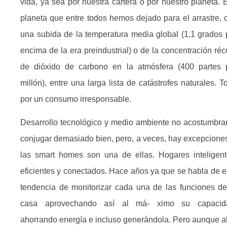
vida, ya sea por nuestra cartera o por nuestro planeta. 
planeta que entre todos hemos dejado para el arrastre, 
una subida de la temperatura media global (1,1 grados 
encima de la era preindustrial) o de la concentración réc
de dióxido de carbono en la atmósfera (400 partes 
millón), entre una larga lista de catástrofes naturales. T
por un consumo irresponsable.
Desarrollo tecnológico y medio ambiente no acostumbra
conjugar demasiado bien, pero, a veces, hay excepciones
las smart homes son una de ellas. Hogares inteligent
eficientes y conectados. Hace años ya que se habla de e
tendencia de monitorizar cada una de las funciones de
casa aprovechando así al má- ximo su capacid
ahorrando energía e incluso generándola. Pero aunque a