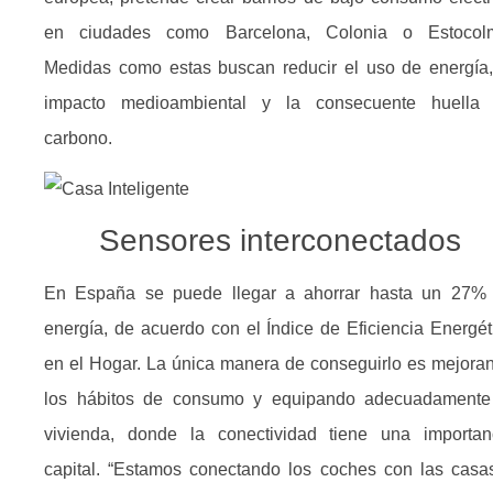
en ciudades como Barcelona, Colonia o Estocol
Medidas como estas buscan reducir el uso de energía,
impacto medioambiental y la consecuente huella
carbono.
Sensores interconectados
En España se puede llegar a ahorrar hasta un 27%
energía, de acuerdo con el Índice de Eficiencia Energét
en el Hogar. La única manera de conseguirlo es mejora
los hábitos de consumo y equipando adecuadamente
vivienda, donde la conectividad tiene una importan
capital. “Estamos conectando los coches con las casa