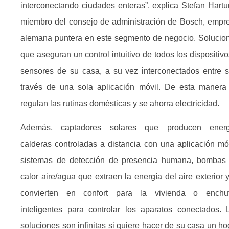
interconectando ciudades enteras”, explica Stefan Hartu
miembro del consejo de administración de Bosch, empr
alemana puntera en este segmento de negocio. Solucio
que aseguran un control intuitivo de todos los dispositivo
sensores de su casa, a su vez interconectados entre s
través de una sola aplicación móvil. De esta manera
regulan las rutinas domésticas y se ahorra electricidad.
Además, captadores solares que producen energ
calderas controladas a distancia con una aplicación móv
sistemas de detección de presencia humana, bombas
calor aire/agua que extraen la energía del aire exterior y
convierten en confort para la vivienda o enchu
inteligentes para controlar los aparatos conectados. 
soluciones son infinitas si quiere hacer de su casa un ho