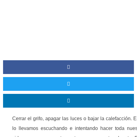
Cerrar el grifo, apagar las luces o bajar la calefacción. E
lo llevamos escuchando e intentando hacer toda nues