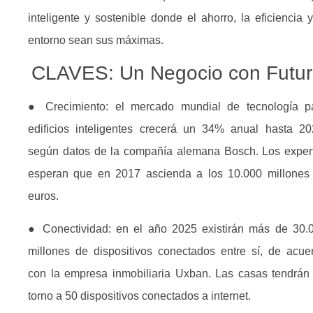
inteligente y sostenible donde el ahorro, la eficiencia y
entorno sean sus máximas.
CLAVES: Un Negocio con Futu
● Crecimiento: el mercado mundial de tecnología p
edificios inteligentes crecerá un 34% anual hasta 20
según datos de la compañía alemana Bosch. Los exper
esperan que en 2017 ascienda a los 10.000 millones
euros.
● Conectividad: en el año 2025 existirán más de 30.
millones de dispositivos conectados entre sí, de acue
con la empresa inmobiliaria Uxban. Las casas tendrán
torno a 50 dispositivos conectados a internet.