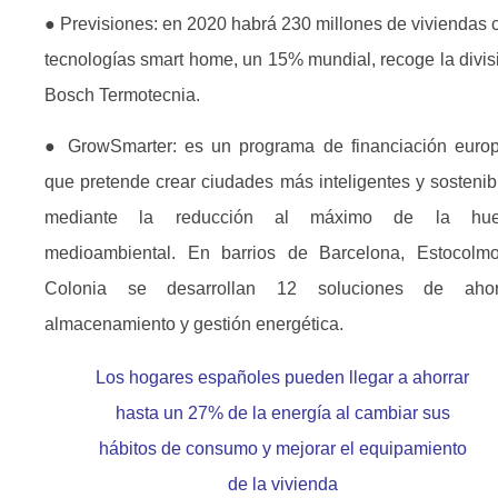
● Previsiones: en 2020 habrá 230 millones de viviendas 
tecnologías smart home, un 15% mundial, recoge la divis
Bosch Termotecnia.
● GrowSmarter: es un programa de financiación euro
que pretende crear ciudades más inteligentes y sostenib
mediante la reducción al máximo de la hue
medioambiental. En barrios de Barcelona, Estocolm
Colonia se desarrollan 12 soluciones de ahor
almacenamiento y gestión energética.
Los hogares españoles pueden llegar a ahorrar
hasta un 27% de la energía al cambiar sus
hábitos de consumo y mejorar el equipamiento
de la vivienda