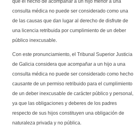
que el hecho de acompañar a un hijo menor a una
consulta médica no puede ser considerado como una
de las causas que dan lugar al derecho de disfrute de
una licencia retribuida por cumplimiento de un deber
público inexcusable.
Con este pronunciamiento, el Tribunal Superior Justicia
de Galicia considera que acompañar a un hijo a una
consulta médica no puede ser considerado como hecho
causante de un permiso retribuido para el cumplimiento
de un deber inexcusable de carácter público y personal,
ya que las obligaciones y deberes de los padres
respecto de sus hijos constituyen una obligación de
naturaleza privada y no pública.