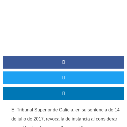
Consulta Médica?
El Tribunal Superior de Galicia, en su sentencia de 14
de julio de 2017, revoca la de instancia al considerar