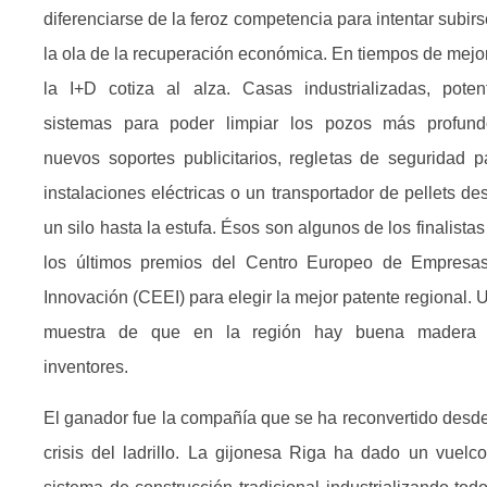
diferenciarse de la feroz competencia para intentar subirs
la ola de la recuperación económica. En tiempos de mejor
la I+D cotiza al alza. Casas industrializadas, poten
sistemas para poder limpiar los pozos más profund
nuevos soportes publicitarios, regletas de seguridad p
instalaciones eléctricas o un transportador de pellets de
un silo hasta la estufa. Ésos son algunos de los finalistas
los últimos premios del Centro Europeo de Empresa
Innovación (CEEI) para elegir la mejor patente regional. 
muestra de que en la región hay buena madera
inventores.
El ganador fue la compañía que se ha reconvertido desde
crisis del ladrillo. La gijonesa Riga ha dado un vuelco