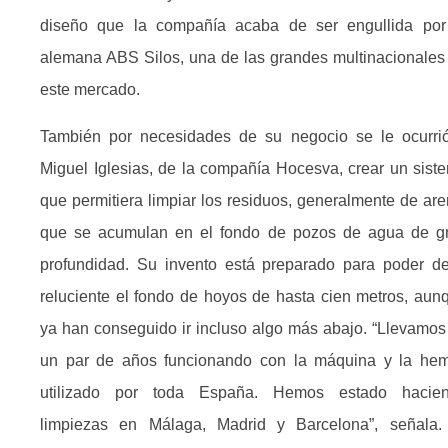
diseño que la compañía acaba de ser engullida por
alemana ABS Silos, una de las grandes multinacionales
este mercado.
También por necesidades de su negocio se le ocurri
Miguel Iglesias, de la compañía Hocesva, crear un sist
que permitiera limpiar los residuos, generalmente de are
que se acumulan en el fondo de pozos de agua de g
profundidad. Su invento está preparado para poder de
reluciente el fondo de hoyos de hasta cien metros, aun
ya han conseguido ir incluso algo más abajo. “Llevamos
un par de años funcionando con la máquina y la he
utilizado por toda España. Hemos estado hacie
limpiezas en Málaga, Madrid y Barcelona”, señala.