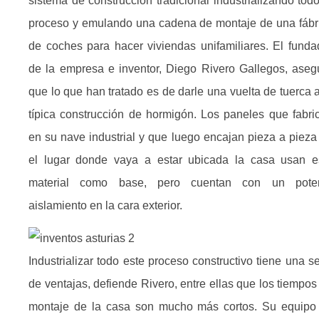
sistema de construcción tradicional industrializando todo
proceso y emulando una cadena de montaje de una fábr
de coches para hacer viviendas unifamiliares. El funda
de la empresa e inventor, Diego Rivero Gallegos, aseg
que lo que han tratado es de darle una vuelta de tuerca a
típica construcción de hormigón. Los paneles que fabri
en su nave industrial y que luego encajan pieza a pieza
el lugar donde vaya a estar ubicada la casa usan e
material como base, pero cuentan con un pote
aislamiento en la cara exterior.
Industrializar todo este proceso constructivo tiene una se
de ventajas, defiende Rivero, entre ellas que los tiempos
montaje de la casa son mucho más cortos. Su equipo