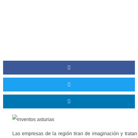
Las empresas de la región tiran de imaginación y tratan