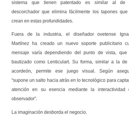
sistema que tienen patentado es similar al de
descorchador que elimina fácilmente los tapones que
crean en estas profundidades.
Fuera de la industria, el diseñador ovetense Igna
Martínez ha creado un nuevo soporte publicitario c
mensaje varía dependiendo del punto de vista, que
bautizado como Lenticulart. Su forma, similar a la de
acordeón, permite ese juego visual. Según asegu
“supone un salto hacia atrás en lo tecnológico para captar
atención en su esencia mediante la interactividad 
observador”.
La imaginación desborda el negocio.