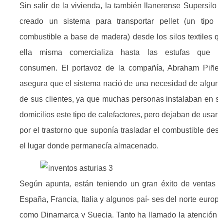
Sin salir de la vivienda, la también llanerense Supersilo
creado un sistema para transportar pellet (un tipo
combustible a base de madera) desde los silos textiles 
ella misma comercializa hasta las estufas que 
consumen. El portavoz de la compañía, Abraham Piñe
asegura que el sistema nació de una necesidad de algu
de sus clientes, ya que muchas personas instalaban en 
domicilios este tipo de calefactores, pero dejaban de usar
por el trastorno que suponía trasladar el combustible de
el lugar donde permanecía almacenado.
Según apunta, están teniendo un gran éxito de ventas
España, Francia, Italia y algunos paí- ses del norte euro
como Dinamarca y Suecia. Tanto ha llamado la atención