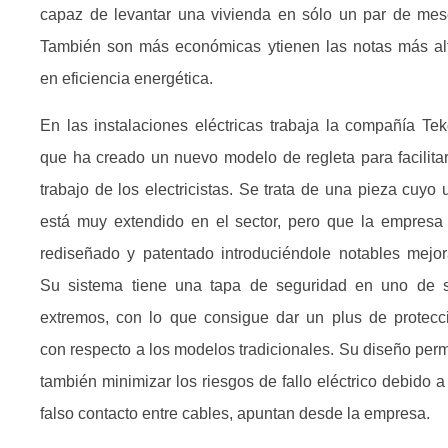
capaz de levantar una vivienda en sólo un par de mes
También son más económicas ytienen las notas más al
en eficiencia energética.
En las instalaciones eléctricas trabaja la compañía Tek
que ha creado un nuevo modelo de regleta para facilitar
trabajo de los electricistas. Se trata de una pieza cuyo 
está muy extendido en el sector, pero que la empresa
rediseñado y patentado introduciéndole notables mejor
Su sistema tiene una tapa de seguridad en uno de 
extremos, con lo que consigue dar un plus de protecc
con respecto a los modelos tradicionales. Su diseño perm
también minimizar los riesgos de fallo eléctrico debido a
falso contacto entre cables, apuntan desde la empresa.