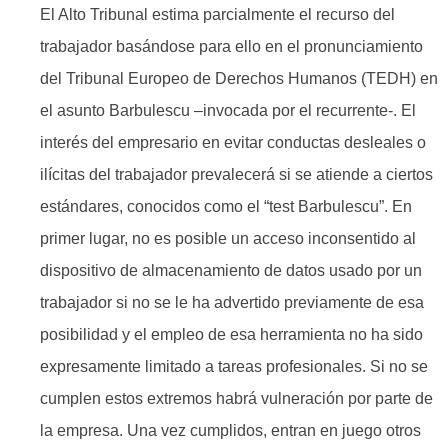
El Alto Tribunal estima parcialmente el recurso del
trabajador basándose para ello en el pronunciamiento
del Tribunal Europeo de Derechos Humanos (TEDH) en
el asunto Barbulescu –invocada por el recurrente-. El
interés del empresario en evitar conductas desleales o
ilícitas del trabajador prevalecerá si se atiende a ciertos
estándares, conocidos como el “test Barbulescu”. En
primer lugar, no es posible un acceso inconsentido al
dispositivo de almacenamiento de datos usado por un
trabajador si no se le ha advertido previamente de esa
posibilidad y el empleo de esa herramienta no ha sido
expresamente limitado a tareas profesionales. Si no se
cumplen estos extremos habrá vulneración por parte de
la empresa. Una vez cumplidos, entran en juego otros