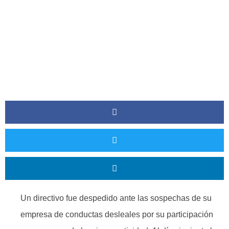
Un directivo fue despedido ante las sospechas de su
empresa de conductas desleales por su participación