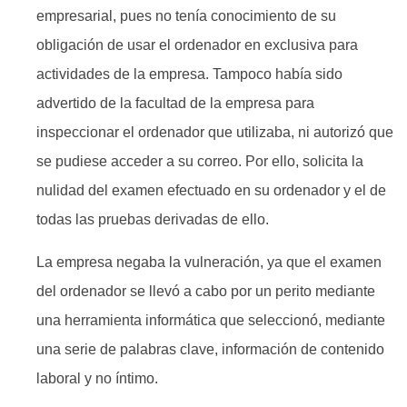
empresarial, pues no tenía conocimiento de su
obligación de usar el ordenador en exclusiva para
actividades de la empresa. Tampoco había sido
advertido de la facultad de la empresa para
inspeccionar el ordenador que utilizaba, ni autorizó que
se pudiese acceder a su correo. Por ello, solicita la
nulidad del examen efectuado en su ordenador y el de
todas las pruebas derivadas de ello.
La empresa negaba la vulneración, ya que el examen
del ordenador se llevó a cabo por un perito mediante
una herramienta informática que seleccionó, mediante
una serie de palabras clave, información de contenido
laboral y no íntimo.