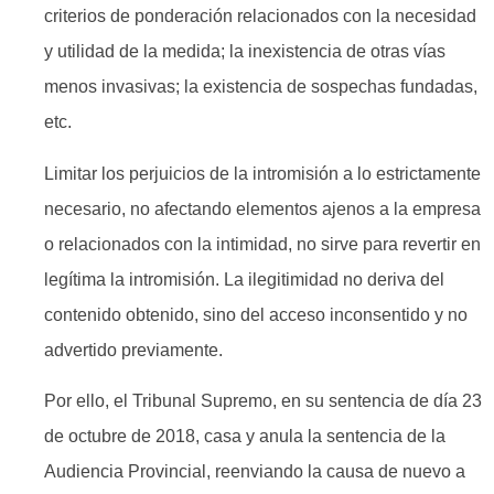
criterios de ponderación relacionados con la necesidad
y utilidad de la medida; la inexistencia de otras vías
menos invasivas; la existencia de sospechas fundadas,
etc.
Limitar los perjuicios de la intromisión a lo estrictamente
necesario, no afectando elementos ajenos a la empresa
o relacionados con la intimidad, no sirve para revertir en
legítima la intromisión. La ilegitimidad no deriva del
contenido obtenido, sino del acceso inconsentido y no
advertido previamente.
Por ello, el Tribunal Supremo, en su sentencia de día 23
de octubre de 2018, casa y anula la sentencia de la
Audiencia Provincial, reenviando la causa de nuevo a