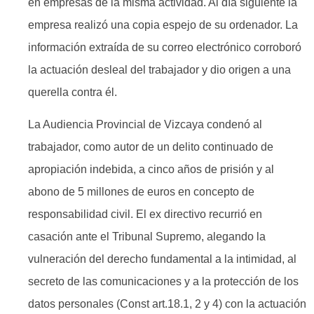
en empresas de la misma actividad. Al día siguiente la
empresa realizó una copia espejo de su ordenador. La
información extraída de su correo electrónico corroboró
la actuación desleal del trabajador y dio origen a una
querella contra él.
La Audiencia Provincial de Vizcaya condenó al
trabajador, como autor de un delito continuado de
apropiación indebida, a cinco años de prisión y al
abono de 5 millones de euros en concepto de
responsabilidad civil. El ex directivo recurrió en
casación ante el Tribunal Supremo, alegando la
vulneración del derecho fundamental a la intimidad, al ​
secreto de las comunicaciones y a la protección de los
datos personales (Const art.18.1, 2 y 4) con la actuación