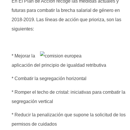
En El Plan de Acción recoge las medidas actuales y
futuras para combatir la brecha salarial de género en
2018-2019. Las líneas de acción que prioriza, son las
siguientes:
* Mejorar la
aplicación del principio de igualdad retributiva
* Combatir la segregación horizontal
* Romper el techo de cristal: iniciativas para combatir la
segregación vertical
* Reducir la penalización que supone la solicitud de los
permisos de cuidados