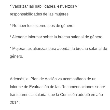
* Valorizar las habilidades, esfuerzos y
responsabilidades de las mujeres
* Romper los estereotipos de género
* Alertar e informar sobre la brecha salarial de género
* Mejorar las alianzas para abordar la brecha salarial de
género.
Además, el Plan de Acción va acompañado de un
Informe de Evaluación de las Recomendaciones sobre
transparencia salarial que la Comisión adoptó en año
2014.