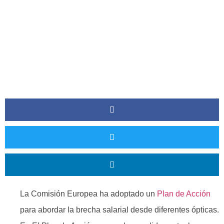
La Comisión Europea ha adoptado un
Plan de Acción
para abordar la brecha salarial desde diferentes ópticas.