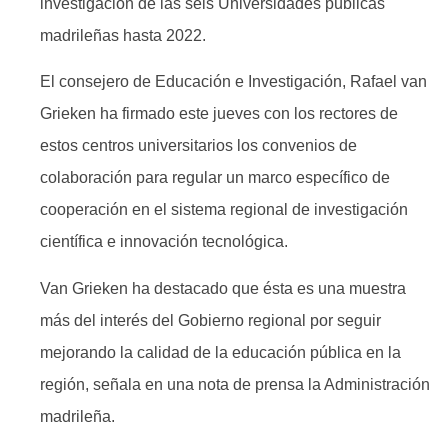
investigación de las seis Universidades públicas
madrileñas hasta 2022.
El consejero de Educación e Investigación, Rafael van
Grieken ha firmado este jueves con los rectores de
estos centros universitarios los convenios de
colaboración para regular un marco específico de
cooperación en el sistema regional de investigación
científica e innovación tecnológica.
Van Grieken ha destacado que ésta es una muestra
más del interés del Gobierno regional por seguir
mejorando la calidad de la educación pública en la
región, señala en una nota de prensa la Administración
madrileña.