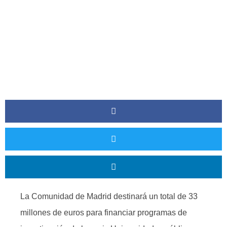
La Comunidad de Madrid destinará un total de 33
millones de euros para financiar programas de