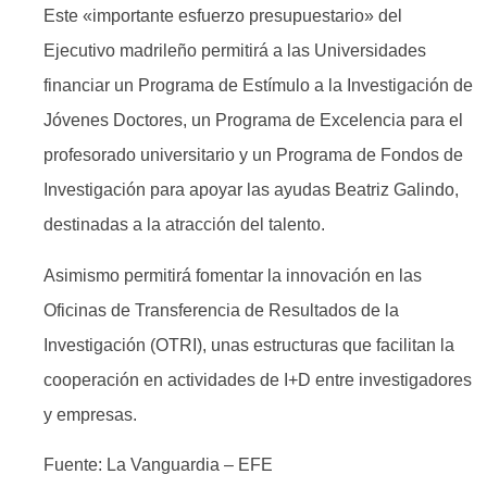
Este «importante esfuerzo presupuestario» del
Ejecutivo madrileño permitirá a las Universidades
financiar un Programa de Estímulo a la Investigación de
Jóvenes Doctores, un Programa de Excelencia para el
profesorado universitario y un Programa de Fondos de
Investigación para apoyar las ayudas Beatriz Galindo,
destinadas a la atracción del talento.
Asimismo permitirá fomentar la innovación en las
Oficinas de Transferencia de Resultados de la
Investigación (OTRI), unas estructuras que facilitan la
cooperación en actividades de I+D entre investigadores
y empresas.
Fuente: La Vanguardia – EFE