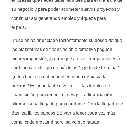
empresas que necesitaban liquidez para el día a día de
su negocio y para poder acometer nuevos proyectos y
continuar así generando empleo y riqueza para
el país.
Bruselas ha anunciado recientemente su deseo de que
las plataformas de financiación alternativa paguen
menos impuestos, ¿creen que a nivel europeo se está
cuidando a este tipo de prácticas? ¿y desde España?
¿o los bancos continúan ejerciendo demasiada
presión? Es importante diversificar las fuentes de
financiación para reducir el riesgo. La financiación
alternativa ha llegado para quedarse. Con la llegada de
Basilea III, los bancos EE van a tener cada vez más
complicado prestar dinero, salvo que hagan