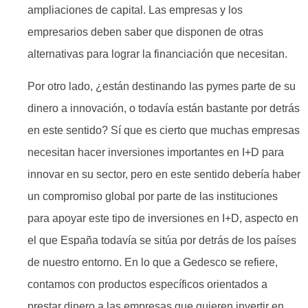
ampliaciones de capital. Las empresas y los
empresarios deben saber que disponen de otras
alternativas para lograr la financiación que necesitan.
Por otro lado, ¿están destinando las pymes parte de su
dinero a innovación, o todavía están bastante por detrás
en este sentido? Sí que es cierto que muchas empresas
necesitan hacer inversiones importantes en I+D para
innovar en su sector, pero en este sentido debería haber
un compromiso global por parte de las instituciones
para apoyar este tipo de inversiones en I+D, aspecto en
el que España todavía se sitúa por detrás de los países
de nuestro entorno. En lo que a Gedesco se refiere,
contamos con productos específicos orientados a
prestar dinero a las empresas que quieren invertir en