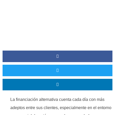
La financiación alternativa cuenta cada día con más
adeptos entre sus clientes, especialmente en el entorno