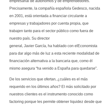
empresarial de autónomos y de emprendedores.
Precisamente, la compañía española Gedesco, nacida
en 2001, está orientada a financiar circulante a
empresas y trabajadores por cuenta propia, que
trabajen tanto para el sector público como fuera de
nuestro país. Su director
general, Javier García, ha hablado con elEconomista
para dar algo más de luz a esta reciente modalidad de
financiación alternativa a la bancaria que, como él
mismo asegura “ha venido a España para quedarse”.
De los servicios que ofertan, ¿cuáles es el más
requerido en los últimos años? El más solicitado por
nuestros clientes es el instrumento conocido como
factoring porque les permite obtener liquidez desde que