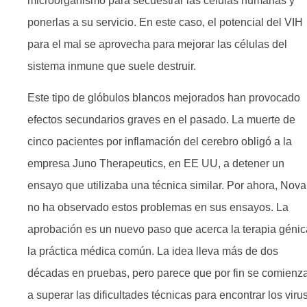
microorganismo para secuestrar las células humanas y
ponerlas a su servicio. En este caso, el potencial del VIH
para el mal se aprovecha para mejorar las células del
sistema inmune que suele destruir.
Este tipo de glóbulos blancos mejorados han provocado
efectos secundarios graves en el pasado. La muerte de
cinco pacientes por inflamación del cerebro obligó a la
empresa Juno Therapeutics, en EE UU, a detener un
ensayo que utilizaba una técnica similar. Por ahora, Novar
no ha observado estos problemas en sus ensayos. La
aprobación es un nuevo paso que acerca la terapia génic
la práctica médica común. La idea lleva más de dos
décadas en pruebas, pero parece que por fin se comienz
a superar las dificultades técnicas para encontrar los viru