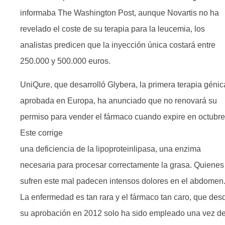
informaba The Washington Post, aunque Novartis no ha
revelado el coste de su terapia para la leucemia, los
analistas predicen que la inyección única costará entre
250.000 y 500.000 euros.
UniQure, que desarrolló Glybera, la primera terapia génic
aprobada en Europa, ha anunciado que no renovará su
permiso para vender el fármaco cuando expire en octubre
Este corrige
una deficiencia de la lipoproteinlipasa, una enzima
necesaria para procesar correctamente la grasa. Quienes
sufren este mal padecen intensos dolores en el abdomen
La enfermedad es tan rara y el fármaco tan caro, que des
su aprobación en 2012 solo ha sido empleado una vez d