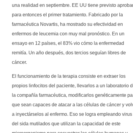
una realidad en septiembre. EE UU tiene previsto aproba
para entonces el primer tratamiento. Fabricado por la
farmacéutica Novartis, ha mostrado su efectividad en
enfermos de leucemia con muy mal pronóstico. En un
ensayo en 12 países, el 83% vio cómo la enfermedad
remitía. Un año después, dos tercios seguían libres de
cáncer.
El funcionamiento de la terapia consiste en extraer los
propios linfocitos del paciente, llevarlos a un laboratorio 
la compañía farmacéutica, modificarlos genéticamente pa
que sean capaces de atacar a las células de cáncer y vol
a inyectárselos al enfermo. Eso se logra empleando virus
del sida mutilados que utilizan la capacidad de este