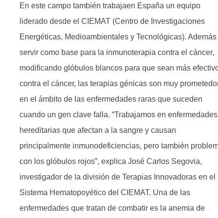
En este campo también trabajaen España un equipo
liderado desde el CIEMAT (Centro de Investigaciones
Energéticas, Medioambientales y Tecnológicas). Además
servir como base para la inmunoterapia contra el cáncer,
modificando glóbulos blancos para que sean más efectiv
contra el cáncer, las terapias génicas son muy prometedo
en el ámbito de las enfermedades raras que suceden
cuando un gen clave falla. “Trabajamos en enfermedades
hereditarias que afectan a la sangre y causan
principalmente inmunodeficiencias, pero también proble
con los glóbulos rojos”, explica José Carlos Segovia,
investigador de la división de Terapias Innovadoras en el
Sistema Hematopoyético del CIEMAT. Una de las
enfermedades que tratan de combatir es la anemia de