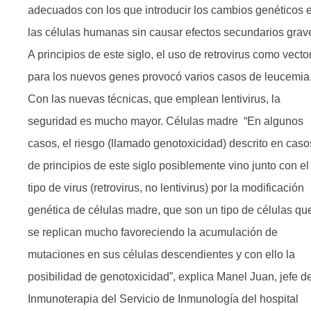
adecuados con los que introducir los cambios genéticos 
las células humanas sin causar efectos secundarios grav
A principios de este siglo, el uso de retrovirus como vecto
para los nuevos genes provocó varios casos de leucemia
Con las nuevas técnicas, que emplean lentivirus, la
seguridad es mucho mayor. Células madre “En algunos
casos, el riesgo (llamado genotoxicidad) descrito en caso
de principios de este siglo posiblemente vino junto con el
tipo de virus (retrovirus, no lentivirus) por la modificación
genética de células madre, que son un tipo de células qu
se replican mucho favoreciendo la acumulación de
mutaciones en sus células descendientes y con ello la
posibilidad de genotoxicidad”, explica Manel Juan, jefe d
Inmunoterapia del Servicio de Inmunología del hospital