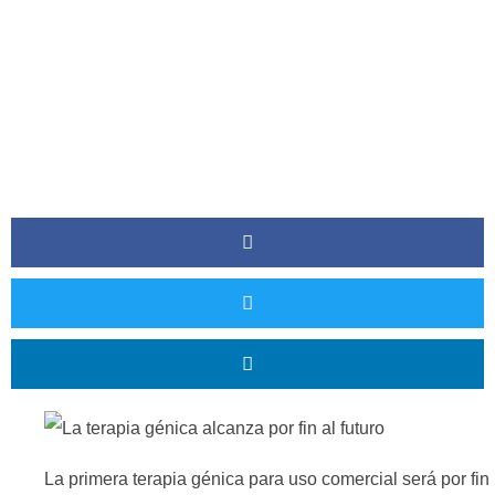
La primera terapia génica para uso comercial será por fin