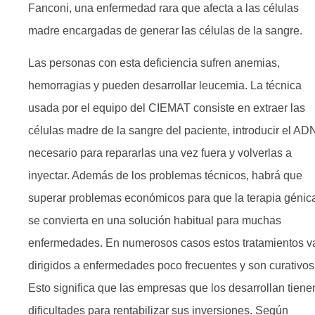
Fanconi, una enfermedad rara que afecta a las células
madre encargadas de generar las células de la sangre.
Las personas con esta deficiencia sufren anemias,
hemorragias y pueden desarrollar leucemia. La técnica
usada por el equipo del CIEMAT consiste en extraer las
células madre de la sangre del paciente, introducir el AD
necesario para repararlas una vez fuera y volverlas a
inyectar. Además de los problemas técnicos, habrá que
superar problemas económicos para que la terapia génic
se convierta en una solución habitual para muchas
enfermedades. En numerosos casos estos tratamientos v
dirigidos a enfermedades poco frecuentes y son curativos
Esto significa que las empresas que los desarrollan tiene
dificultades para rentabilizar sus inversiones. Según