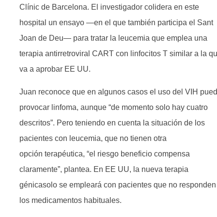
Clínic de Barcelona. El investigador colidera en este
hospital un ensayo —en el que también participa el Sant
Joan de Deu— para tratar la leucemia que emplea una
terapia antirretroviral CART con linfocitos T similar a la q
va a aprobar EE UU.
Juan reconoce que en algunos casos el uso del VIH pue
provocar linfoma, aunque “de momento solo hay cuatro
descritos”. Pero teniendo en cuenta la situación de los
pacientes con leucemia, que no tienen otra
opción terapéutica, “el riesgo beneficio compensa
claramente”, plantea. En EE UU, la nueva terapia
génicasolo se empleará con pacientes que no responden
los medicamentos habituales.