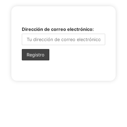
Dirección de correo electrónico: