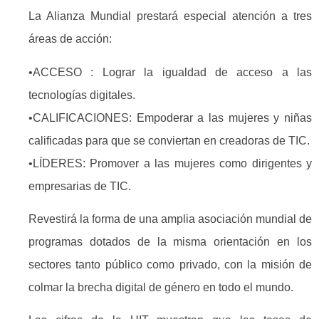
La Alianza Mundial prestará especial atención a tres
áreas de acción:
•ACCESO : Lograr la igualdad de acceso a las
tecnologías digitales.
•CALIFICACIONES: Empoderar a las mujeres y niñas
calificadas para que se conviertan en creadoras de TIC.
•LÍDERES: Promover a las mujeres como dirigentes y
empresarias de TIC.
Revestirá la forma de una amplia asociación mundial de
programas dotados de la misma orientación en los
sectores tanto público como privado, con la misión de
colmar la brecha digital de género en todo el mundo.