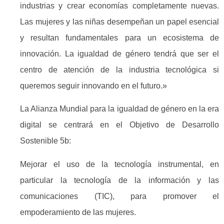
industrias y crear economías completamente nuevas.
Las mujeres y las niñas desempeñan un papel esencial
y resultan fundamentales para un ecosistema de
innovación. La igualdad de género tendrá que ser el
centro de atención de la industria tecnológica si
queremos seguir innovando en el futuro.»
La Alianza Mundial para la igualdad de género en la era
digital se centrará en el Objetivo de Desarrollo
Sostenible 5b:
Mejorar el uso de la tecnología instrumental, en
particular la tecnología de la información y las
comunicaciones (TIC), para promover el
empoderamiento de las mujeres.