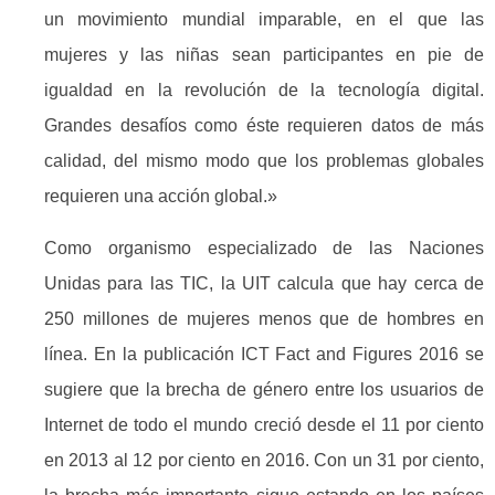
un movimiento mundial imparable, en el que las
mujeres y las niñas sean participantes en pie de
igualdad en la revolución de la tecnología digital.
Grandes desafíos como éste requieren datos de más
calidad, del mismo modo que los problemas globales
requieren una acción global.»
Como organismo especializado de las Naciones
Unidas para las TIC, la UIT calcula que hay cerca de
250 millones de mujeres menos que de hombres en
línea. En la publicación ICT Fact and Figures 2016 se
sugiere que la brecha de género entre los usuarios de
Internet de todo el mundo creció desde el 11 por ciento
en 2013 al 12 por ciento en 2016. Con un 31 por ciento,