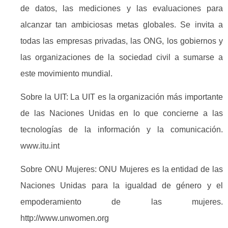
de datos, las mediciones y las evaluaciones para
alcanzar tan ambiciosas metas globales. Se invita a
todas las empresas privadas, las ONG, los gobiernos y
las organizaciones de la sociedad civil a sumarse a
este movimiento mundial.
Sobre la UIT: La UIT es la organización más importante
de las Naciones Unidas en lo que concierne a las
tecnologías de la información y la comunicación.
www.itu.int
Sobre ONU Mujeres: ONU Mujeres es la entidad de las
Naciones Unidas para la igualdad de género y el
empoderamiento de las mujeres.
http://www.unwomen.org