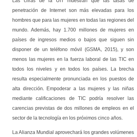
Las cifras de la UIT muestran que las tasas de
penetración de Internet son más elevadas para los
hombres que para las mujeres en todas las regiones del
mundo. Además, hay 1.700 millones de mujeres en
países de ingresos medios o bajos que siguen sin
disponer de un teléfono móvil (GSMA, 2015), y son
menos las mujeres en la fuerza laboral de las TIC en
todos los niveles y en todos los países. La brecha
resulta especialmente pronunciada en los puestos de
alta dirección. Empoderar a las mujeres y las niñas
mediante calificaciones de TIC podría resolver las
carencias previstas de dos millones de empleos en el
sector de la tecnología en los próximos cinco años.
La Alianza Mundial aprovechará los grandes volúmenes