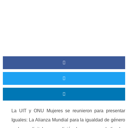
La UIT y ONU Mujeres se reunieron para presentar
Iguales: La Alianza Mundial para la igualdad de género