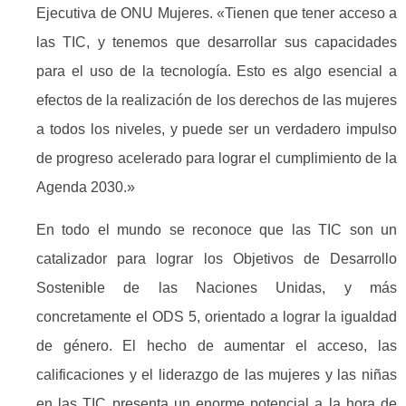
Ejecutiva de ONU Mujeres. «Tienen que tener acceso a
las TIC, y tenemos que desarrollar sus capacidades
para el uso de la tecnología. Esto es algo esencial a
efectos de la realización de los derechos de las mujeres
a todos los niveles, y puede ser un verdadero impulso
de progreso acelerado para lograr el cumplimiento de la
Agenda 2030.»
En todo el mundo se reconoce que las TIC son un
catalizador para lograr los Objetivos de Desarrollo
Sostenible de las Naciones Unidas, y más
concretamente el ODS 5, orientado a lograr la igualdad
de género. El hecho de aumentar el acceso, las
calificaciones y el liderazgo de las mujeres y las niñas
en las TIC presenta un enorme potencial a la hora de