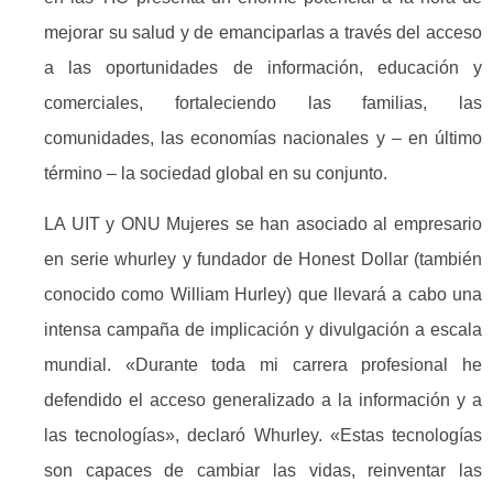
mejorar su salud y de emanciparlas a través del acceso
a las oportunidades de información, educación y
comerciales, fortaleciendo las familias, las
comunidades, las economías nacionales y – en último
término – la sociedad global en su conjunto.
LA UIT y ONU Mujeres se han asociado al empresario
en serie whurley y fundador de Honest Dollar (también
conocido como William Hurley) que llevará a cabo una
intensa campaña de implicación y divulgación a escala
mundial. «Durante toda mi carrera profesional he
defendido el acceso generalizado a la información y a
las tecnologías», declaró Whurley. «Estas tecnologías
son capaces de cambiar las vidas, reinventar las