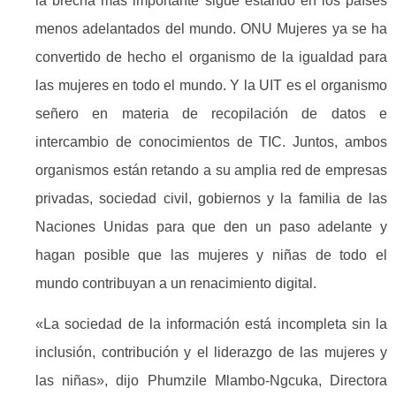
la brecha más importante sigue estando en los países
menos adelantados del mundo. ONU Mujeres ya se ha
convertido de hecho el organismo de la igualdad para
las mujeres en todo el mundo. Y la UIT es el organismo
señero en materia de recopilación de datos e
intercambio de conocimientos de TIC. Juntos, ambos
organismos están retando a su amplia red de empresas
privadas, sociedad civil, gobiernos y la familia de las
Naciones Unidas para que den un paso adelante y
hagan posible que las mujeres y niñas de todo el
mundo contribuyan a un renacimiento digital.
«La sociedad de la información está incompleta sin la
inclusión, contribución y el liderazgo de las mujeres y
las niñas», dijo Phumzile Mlambo-Ngcuka, Directora