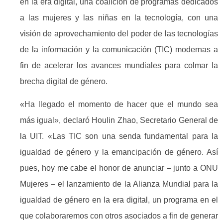
en la era digital, una coalición de programas dedicados
a las mujeres y las niñas en la tecnología, con una
visión de aprovechamiento del poder de las tecnologías
de la información y la comunicación (TIC) modernas a
fin de acelerar los avances mundiales para colmar la
brecha digital de género.
«Ha llegado el momento de hacer que el mundo sea
más igual», declaró Houlin Zhao, Secretario General de
la UIT. «Las TIC son una senda fundamental para la
igualdad de género y la emancipación de género. Así
pues, hoy me cabe el honor de anunciar – junto a ONU
Mujeres – el lanzamiento de la Alianza Mundial para la
igualdad de género en la era digital, un programa en el
que colaboraremos con otros asociados a fin de generar