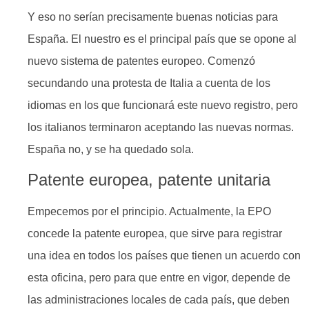
Y eso no serían precisamente buenas noticias para
España. El nuestro es el principal país que se opone al
nuevo sistema de patentes europeo. Comenzó
secundando una protesta de Italia a cuenta de los
idiomas en los que funcionará este nuevo registro, pero
los italianos terminaron aceptando las nuevas normas.
España no, y se ha quedado sola.
Patente europea, patente unitaria
Empecemos por el principio. Actualmente, la EPO
concede la patente europea, que sirve para registrar
una idea en todos los países que tienen un acuerdo con
esta oficina, pero para que entre en vigor, depende de
las administraciones locales de cada país, que deben