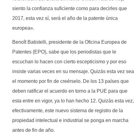
siento la confianza suficiente como para decirles que
2017, esta vez sí, será el año de la patente única
europea».
Benoît Batistelli, presidente de la Oficina Europea de
Patentes (EPO), sabe que los periodistas que le
escuchan lo hacen con cierto escepticismo y por eso
insiste varias veces en su mensaje. Quizás esta vez sea
el momento por fin de creérselo. De los 13 países que
deben ratificar el acuerdo en torno a la PUE para que
esta entre en vigor, ya lo han hecho 12. Quizás esta vez,
efectivamente, este nuevo sistema de registro de la
propiedad intelectual e industrial se ponga en marcha
antes de fin de año.