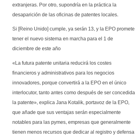
extranjeras. Por otro, supondría en la práctica la
desaparición de las oficinas de patentes locales.
Si [Reino Unido] cumple, ya serán 13, y la EPO promete
tener el nuevo sistema en marcha para el 1 de
diciembre de este año
«La futura patente unitaria reducirá los costes
financieros y administrativos para los negocios
innovadores, porque convertirá a la EPO en el único
interlocutor, tanto antes como después de ser concedida
la patente», explica Jana Kotalik, portavoz de la EPO,
que añade que sus ventajas serán especialmente
notables para las pymes, empresas que generalmente
tienen menos recursos que dedicar al registro y defensa