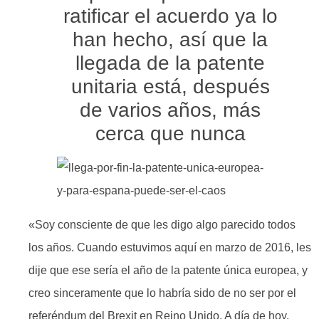
ratificar el acuerdo ya lo
han hecho, así que la
llegada de la patente
unitaria está, después
de varios años, más
cerca que nunca
«Soy consciente de que les digo algo parecido todos
los años. Cuando estuvimos aquí en marzo de 2016, les
dije que ese sería el año de la patente única europea, y
creo sinceramente que lo habría sido de no ser por el
referéndum del Brexit en Reino Unido. A día de hoy,