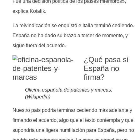
Fue una decisión política de los países miembros»,
explica Kotalik.
La reivindicación se enquistó e Italia terminó cediendo.
España no ha dado su brazo a torcer de momento, y
sigue fuera del acuerdo.
¿Qué pasa si
España no
firma?
Oficina española de patentes y marcas.
(Wikipedia)
Nuestro país podría terminar cediendo más adelante y
firmando el acuerdo, algo que el texto contempla y que
supondría una ligera humillación para España, pero no