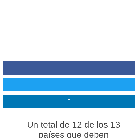
Un total de 12 de los 13
países que deben