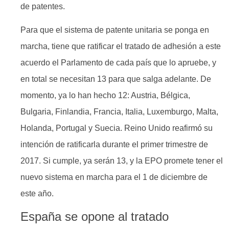
de patentes.
Para que el sistema de patente unitaria se ponga en
marcha, tiene que ratificar el tratado de adhesión a este
acuerdo el Parlamento de cada país que lo apruebe, y
en total se necesitan 13 para que salga adelante. De
momento, ya lo han hecho 12: Austria, Bélgica,
Bulgaria, Finlandia, Francia, Italia, Luxemburgo, Malta,
Holanda, Portugal y Suecia. Reino Unido reafirmó su
intención de ratificarla durante el primer trimestre de
2017. Si cumple, ya serán 13, y la EPO promete tener el
nuevo sistema en marcha para el 1 de diciembre de
este año.
España se opone al tratado