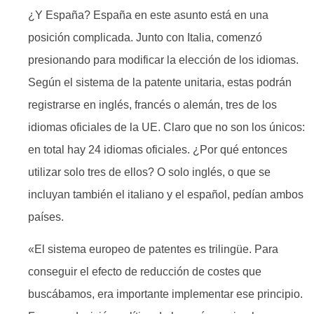
¿Y España? España en este asunto está en una
posición complicada. Junto con Italia, comenzó
presionando para modificar la elección de los idiomas.
Según el sistema de la patente unitaria, estas podrán
registrarse en inglés, francés o alemán, tres de los
idiomas oficiales de la UE. Claro que no son los únicos:
en total hay 24 idiomas oficiales. ¿Por qué entonces
utilizar solo tres de ellos? O solo inglés, o que se
incluyan también el italiano y el español, pedían ambos
países.
«El sistema europeo de patentes es trilingüe. Para
conseguir el efecto de reducción de costes que
buscábamos, era importante implementar ese principio.