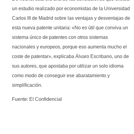
un estudio realizado por economistas de la Universidad
Carlos III de Madrid sobre las ventajas y desventajas de
esta nueva patente unitaria: «No es útil que conviva un
sistema único de patentes con otros sistemas
nacionales y europeos, porque eso aumenta mucho el
coste de patentar», explicaba Álvaro Escribano, uno de
sus autores, que apostaba por utilizar un solo idioma
como modo de conseguir ese abaratamiento y
simplificación.
Fuente: El Confidencial