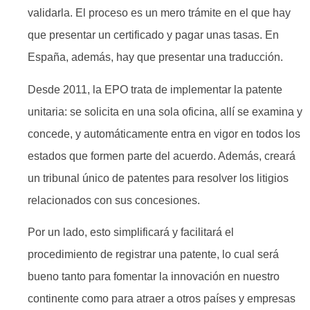
validarla. El proceso es un mero trámite en el que hay
que presentar un certificado y pagar unas tasas. En
España, además, hay que presentar una traducción.
Desde 2011, la EPO trata de implementar la patente
unitaria: se solicita en una sola oficina, allí se examina y
concede, y automáticamente entra en vigor en todos los
estados que formen parte del acuerdo. Además, creará
un tribunal único de patentes para resolver los litigios
relacionados con sus concesiones.
Por un lado, esto simplificará y facilitará el
procedimiento de registrar una patente, lo cual será
bueno tanto para fomentar la innovación en nuestro
continente como para atraer a otros países y empresas