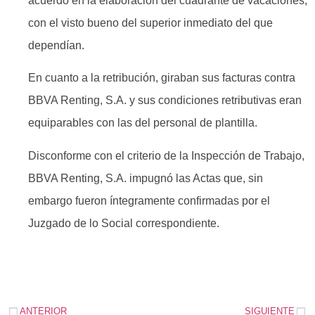
acuerdo en la elaboración del cuadrante de vacaciones,
con el visto bueno del superior inmediato del que
dependían.
En cuanto a la retribución, giraban sus facturas contra
BBVA Renting, S.A. y sus condiciones retributivas eran
equiparables con las del personal de plantilla.
Disconforme con el criterio de la Inspección de Trabajo,
BBVA Renting, S.A. impugnó las Actas que, sin
embargo fueron íntegramente confirmadas por el
Juzgado de lo Social correspondiente.
ANTERIOR
SIGUIENTE