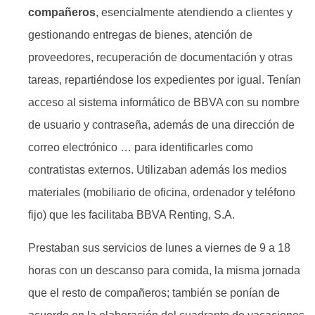
compañeros
, esencialmente atendiendo a clientes y
gestionando entregas de bienes, atención de
proveedores, recuperación de documentación y otras
tareas, repartiéndose los expedientes por igual. Tenían
acceso al sistema informático de BBVA con su nombre
de usuario y contraseña, además de una dirección de
correo electrónico … para identificarles como
contratistas externos. Utilizaban además los medios
materiales (mobiliario de oficina, ordenador y teléfono
fijo) que les facilitaba BBVA Renting, S.A.
Prestaban sus servicios de lunes a viernes de 9 a 18
horas con un descanso para comida, la misma jornada
que el resto de compañeros; también se ponían de