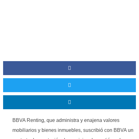
BBVA Renting, que administra y enajena valores
mobiliarios y bienes inmuebles, suscribió con BBVA un