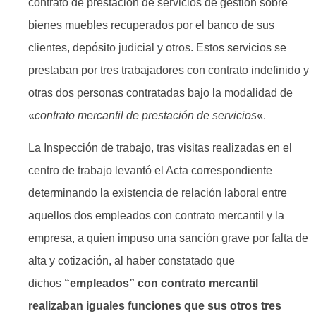
contrato de prestación de servicios de gestión sobre
bienes muebles recuperados por el banco de sus
clientes, depósito judicial y otros. Estos servicios se
prestaban por tres trabajadores con contrato indefinido y
otras dos personas contratadas bajo la modalidad de
«
contrato mercantil de prestación de servicios
«.
La Inspección de trabajo, tras visitas realizadas en el
centro de trabajo levantó el Acta correspondiente
determinando la existencia de relación laboral entre
aquellos dos empleados con contrato mercantil y la
empresa, a quien impuso una sanción grave por falta de
alta y cotización, al haber constatado que
dichos
“empleados” con contrato mercantil
realizaban iguales funciones que sus otros tres