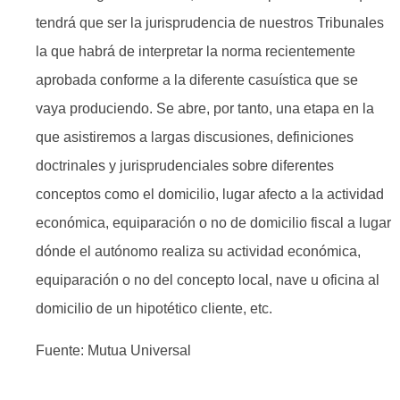
tendrá que ser la jurisprudencia de nuestros Tribunales
la que habrá de interpretar la norma recientemente
aprobada conforme a la diferente casuística que se
vaya produciendo. Se abre, por tanto, una etapa en la
que asistiremos a largas discusiones, definiciones
doctrinales y jurisprudenciales sobre diferentes
conceptos como el domicilio, lugar afecto a la actividad
económica, equiparación o no de domicilio fiscal a lugar
dónde el autónomo realiza su actividad económica,
equiparación o no del concepto local, nave u oficina al
domicilio de un hipotético cliente, etc.
Fuente: Mutua Universal