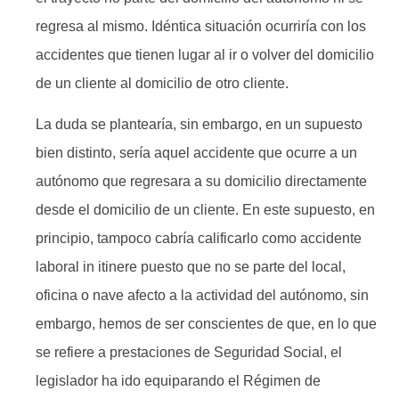
regresa al mismo. Idéntica situación ocurriría con los
accidentes que tienen lugar al ir o volver del domicilio
de un cliente al domicilio de otro cliente.
La duda se plantearía, sin embargo, en un supuesto
bien distinto, sería aquel accidente que ocurre a un
autónomo que regresara a su domicilio directamente
desde el domicilio de un cliente. En este supuesto, en
principio, tampoco cabría calificarlo como accidente
laboral in itinere puesto que no se parte del local,
oficina o nave afecto a la actividad del autónomo, sin
embargo, hemos de ser conscientes de que, en lo que
se refiere a prestaciones de Seguridad Social, el
legislador ha ido equiparando el Régimen de