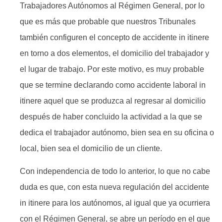
Trabajadores Autónomos al Régimen General, por lo
que es más que probable que nuestros Tribunales
también configuren el concepto de accidente in itinere
en torno a dos elementos, el domicilio del trabajador y
el lugar de trabajo. Por este motivo, es muy probable
que se termine declarando como accidente laboral in
itinere aquel que se produzca al regresar al domicilio
después de haber concluido la actividad a la que se
dedica el trabajador autónomo, bien sea en su oficina o
local, bien sea el domicilio de un cliente.
Con independencia de todo lo anterior, lo que no cabe
duda es que, con esta nueva regulación del accidente
in itinere para los autónomos, al igual que ya ocurriera
con el Régimen General, se abre un período en el que