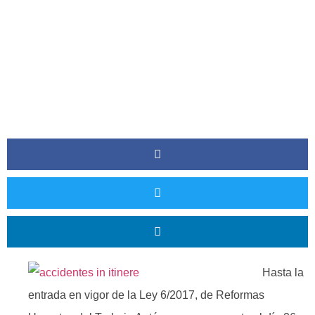
Hasta la
entrada en vigor de la Ley 6/2017, de Reformas