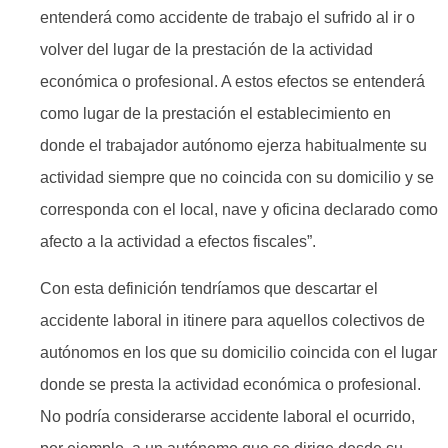
entenderá como accidente de trabajo el sufrido al ir o
volver del lugar de la prestación de la actividad
económica o profesional. A estos efectos se entenderá
como lugar de la prestación el establecimiento en
donde el trabajador autónomo ejerza habitualmente su
actividad siempre que no coincida con su domicilio y se
corresponda con el local, nave y oficina declarado como
afecto a la actividad a efectos fiscales”.
Con esta definición tendríamos que descartar el
accidente laboral in itinere para aquellos colectivos de
autónomos en los que su domicilio coincida con el lugar
donde se presta la actividad económica o profesional.
No podría considerarse accidente laboral el ocurrido,