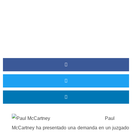
Paul
McCartney ha presentado una demanda en un juzgado