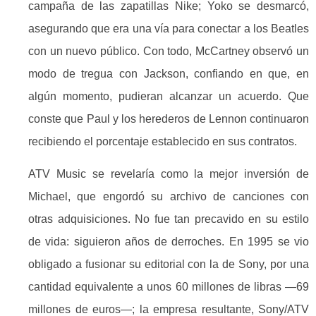
campaña de las zapatillas Nike; Yoko se desmarcó,
asegurando que era una vía para conectar a los Beatles
con un nuevo público. Con todo, McCartney observó un
modo de tregua con Jackson, confiando en que, en
algún momento, pudieran alcanzar un acuerdo. Que
conste que Paul y los herederos de Lennon continuaron
recibiendo el porcentaje establecido en sus contratos.
ATV Music se revelaría como la mejor inversión de
Michael, que engordó su archivo de canciones con
otras adquisiciones. No fue tan precavido en su estilo
de vida: siguieron años de derroches. En 1995 se vio
obligado a fusionar su editorial con la de Sony, por una
cantidad equivalente a unos 60 millones de libras —69
millones de euros—; la empresa resultante, Sony/ATV