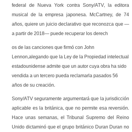
federal de Nueva York contra Sony/ATV, la editora
musical de la empresa japonesa. McCartney, de 74
años, quiere un juicio declarativo que reconozca que —
a partir de 2018— puede recuperar los derech
os de las canciones que firmó con John
Lennon,alegando que la Ley de la Propiedad intelectual
estadounidense admite que un autor cuya obra ha sido
vendida a un tercero pueda reclamarla pasados 56
años de su creación.
Sony/ATV seguramente argumentará que la jurisdicción
aplicable es la británica, que no permite esa reversión.
Hace unas semanas, el Tribunal Supremo del Reino
Unido dictaminó que el grupo británico Duran Duran no