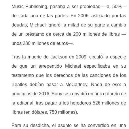
Music Publishing, pasaba a ser propiedad —al 50%—
de cada una de las partes. En 2006, asfixiado por las
deudas, Michael ignoró la mitad de su parte a cambio
de un préstamo de cerca de 200 millones de libras —
unos 230 millones de euros—.
Tras la muerte de Jackson en 2009, circuló la especie
de que un arrepentido Michael especificaba en su
testamento que los derechos de las canciones de los
Beatles debían pasar a McCartney. Nada de eso: a
principios de 2016, Sony se convirtió en único dueño de
la editorial, tras pagar a los herederos 526 millones de
libras (en dólares, 750 millones).
Para su desdicha, el asunto se ha convertido en una