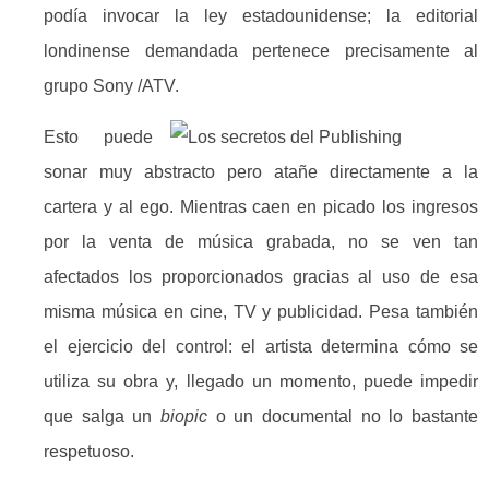
podía invocar la ley estadounidense; la editorial
londinense demandada pertenece precisamente al
grupo Sony /ATV.
Esto puede
sonar muy abstracto pero atañe directamente a la
cartera y al ego. Mientras caen en picado los ingresos
por la venta de música grabada, no se ven tan
afectados los proporcionados gracias al uso de esa
misma música en cine, TV y publicidad. Pesa también
el ejercicio del control: el artista determina cómo se
utiliza su obra y, llegado un momento, puede impedir
que salga un
biopic
o un documental no lo bastante
respetuoso.