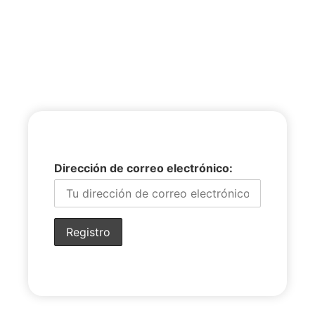
Dirección de correo electrónico: