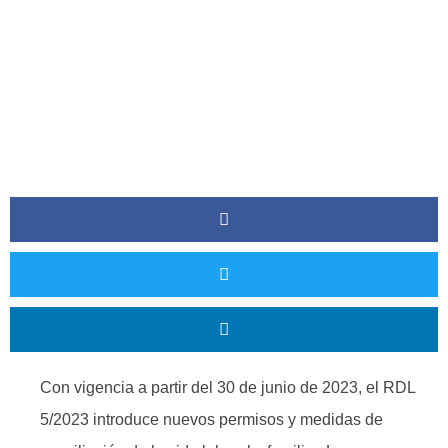
Con vigencia a partir del 30 de junio de 2023, el RDL
5/2023 introduce nuevos permisos y medidas de