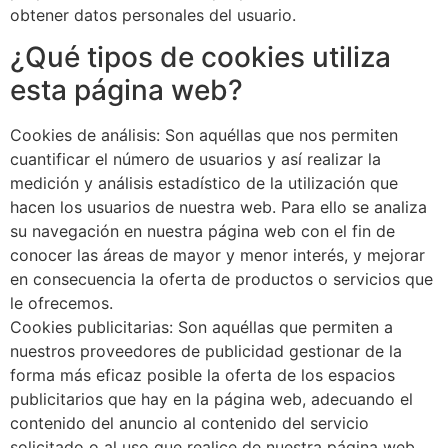
obtener datos personales del usuario.
¿Qué tipos de cookies utiliza
esta página web?
Cookies de análisis: Son aquéllas que nos permiten
cuantificar el número de usuarios y así realizar la
medición y análisis estadístico de la utilización que
hacen los usuarios de nuestra web. Para ello se analiza
su navegación en nuestra página web con el fin de
conocer las áreas de mayor y menor interés, y mejorar
en consecuencia la oferta de productos o servicios que
le ofrecemos.
Cookies publicitarias: Son aquéllas que permiten a
nuestros proveedores de publicidad gestionar de la
forma más eficaz posible la oferta de los espacios
publicitarios que hay en la página web, adecuando el
contenido del anuncio al contenido del servicio
solicitado o al uso que realice de nuestra página web.