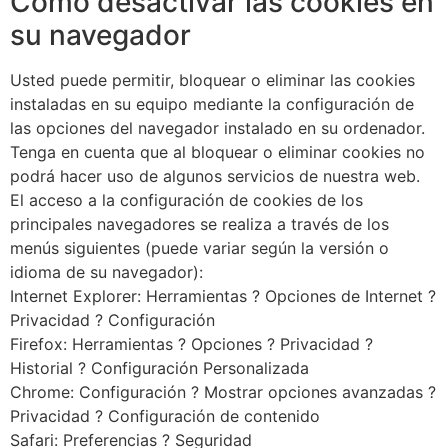
Cómo desactivar las cookies en
su navegador
Usted puede permitir, bloquear o eliminar las cookies
instaladas en su equipo mediante la configuración de
las opciones del navegador instalado en su ordenador.
Tenga en cuenta que al bloquear o eliminar cookies no
podrá hacer uso de algunos servicios de nuestra web.
El acceso a la configuración de cookies de los
principales navegadores se realiza a través de los
menús siguientes (puede variar según la versión o
idioma de su navegador):
Internet Explorer: Herramientas ? Opciones de Internet ?
Privacidad ? Configuración
Firefox: Herramientas ? Opciones ? Privacidad ?
Historial ? Configuración Personalizada
Chrome: Configuración ? Mostrar opciones avanzadas ?
Privacidad ? Configuración de contenido
Safari: Preferencias ? Seguridad