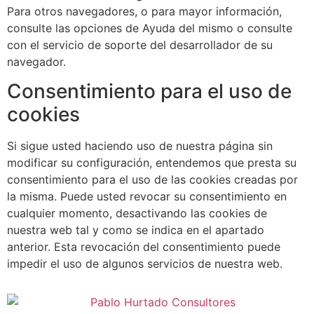
Para otros navegadores, o para mayor información,
consulte las opciones de Ayuda del mismo o consulte
con el servicio de soporte del desarrollador de su
navegador.
Consentimiento para el uso de
cookies
Si sigue usted haciendo uso de nuestra página sin
modificar su configuración, entendemos que presta su
consentimiento para el uso de las cookies creadas por
la misma. Puede usted revocar su consentimiento en
cualquier momento, desactivando las cookies de
nuestra web tal y como se indica en el apartado
anterior. Esta revocación del consentimiento puede
impedir el uso de algunos servicios de nuestra web.