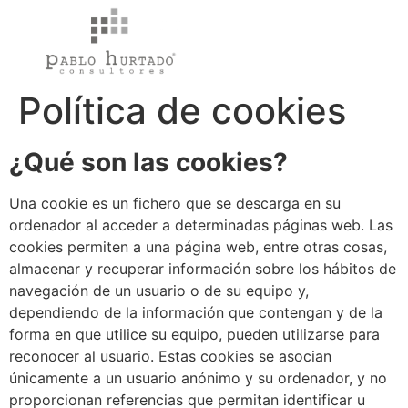
Política de cookies
¿Qué son las cookies?
Una cookie es un fichero que se descarga en su
ordenador al acceder a determinadas páginas web. Las
cookies permiten a una página web, entre otras cosas,
almacenar y recuperar información sobre los hábitos de
navegación de un usuario o de su equipo y,
dependiendo de la información que contengan y de la
forma en que utilice su equipo, pueden utilizarse para
reconocer al usuario. Estas cookies se asocian
únicamente a un usuario anónimo y su ordenador, y no
proporcionan referencias que permitan identificar u