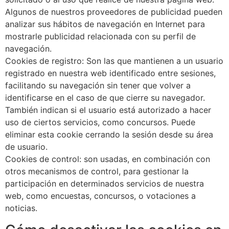
Algunos de nuestros proveedores de publicidad pueden
analizar sus hábitos de navegación en Internet para
mostrarle publicidad relacionada con su perfil de
navegación.
Cookies de registro: Son las que mantienen a un usuario
registrado en nuestra web identificado entre sesiones,
facilitando su navegación sin tener que volver a
identificarse en el caso de que cierre su navegador.
También indican si el usuario está autorizado a hacer
uso de ciertos servicios, como concursos. Puede
eliminar esta cookie cerrando la sesión desde su área
de usuario.
Cookies de control: son usadas, en combinación con
otros mecanismos de control, para gestionar la
participación en determinados servicios de nuestra
web, como encuestas, concursos, o votaciones a
noticias.