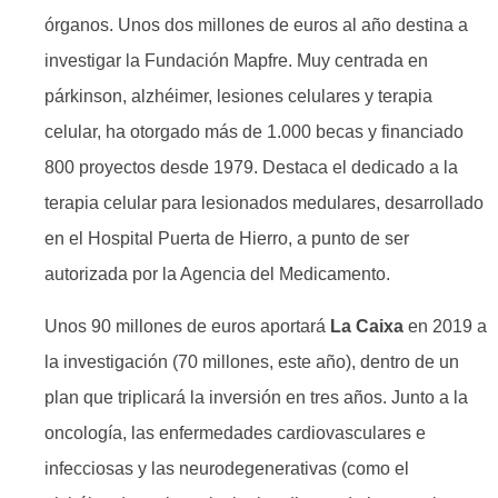
órganos. Unos dos millones de euros al año destina a
investigar la Fundación Mapfre. Muy centrada en
párkinson, alzhéimer, lesiones celulares y terapia
celular, ha otorgado más de 1.000 becas y financiado
800 proyectos desde 1979. Destaca el dedicado a la
terapia celular para lesionados medulares, desarrollado
en el Hospital Puerta de Hierro, a punto de ser
autorizada por la Agencia del Medicamento.
Unos 90 millones de euros aportará
La Caixa
en 2019 a
la investigación (70 millones, este año), dentro de un
plan que triplicará la inversión en tres años. Junto a la
oncología, las enfermedades cardiovasculares e
infecciosas y las neurodegenerativas (como el