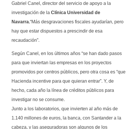
Gabriel Canel, director del servicio de apoyo a la
investigación de la
Clínica Universidad de
Navarra.
“Más desgravaciones fiscales ayudarían, pero
hay que estar dispuestos a prescindir de esa
recaudación”.
Según Canel, en los últimos años “se han dado pasos
para que inviertan las empresas en los proyectos
promovidos por centros públicos, pero otra cosa es “que
Hacienda incentive para que quieran entrar”. Y, de
hecho, cada año la línea de créditos públicos para
investigar no se consume.
Junto a los laboratorios, que invierten al año más de
1.140 millones de euros, la banca, con Santander a la
cabeza, y las aseguradoras son algunos de los