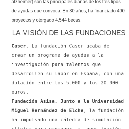
alzhéimer) son las principales dianas de los tres tipos
de ayudas que convoca. En 30 años, ha financiado 490
proyectos y otorgado 4.544 becas.
LA MISIÓN DE LAS FUNDACIONES
Caser
. La fundación Caser acaba de 
crear un programa de ayudas a la 
investigación para talentos que 
desarrollen su labor en España, con una 
dotación entre los 5.000 y los 20.000 
Fundación Asisa. Junto a la Universidad 
Miguel Hernández de Elche
, la fundación 
ha impulsado una cátedra de simulación 
clínica para promover la investigación 