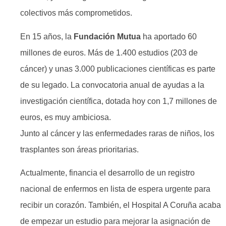
colectivos más comprometidos.
En 15 años, la
Fundación Mutua
ha aportado 60
millones de euros. Más de 1.400 estudios (203 de
cáncer) y unas 3.000 publicaciones científicas es parte
de su legado. La convocatoria anual de ayudas a la
investigación científica, dotada hoy con 1,7 millones de
euros, es muy ambiciosa.
Junto al cáncer y las enfermedades raras de niños, los
trasplantes son áreas prioritarias.
Actualmente, financia el desarrollo de un registro
nacional de enfermos en lista de espera urgente para
recibir un corazón. También, el Hospital A Coruña acaba
de empezar un estudio para mejorar la asignación de