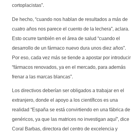
cortoplacistas”.
De hecho, “cuando nos hablan de resultados a más de
cuatro años nos parece el cuento de la lechera”, aclara.
Esto ocurre también en el área de salud “cuando el
desarrollo de un fármaco nuevo dura unos diez años”.
Por eso, cada vez más se tiende a apostar por introducir
“fármacos renovados, ya en el mercado, para además
frenar a las marcas blancas”.
Los directivos deberían ser obligados a trabajar en el
extranjero, donde el apoyo a los científicos es una
realidad “España se está convirtiendo en una fábrica de
genéricos, ya que las matrices no investigan aquí”, dice
Coral Barbas, directora del centro de excelencia y