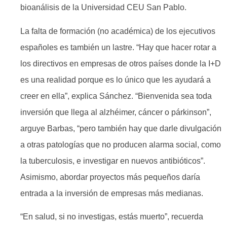
bioanálisis de la Universidad CEU San Pablo.
La falta de formación (no académica) de los ejecutivos
españoles es también un lastre. “Hay que hacer rotar a
los directivos en empresas de otros países donde la I+D
es una realidad porque es lo único que les ayudará a
creer en ella”, explica Sánchez. “Bienvenida sea toda
inversión que llega al alzhéi­mer, cáncer o párkinson”,
arguye Barbas, “pero también hay que darle divulgación
a otras patologías que no producen alarma social, como
la tuberculosis, e investigar en nuevos antibióticos”.
Asimismo, abordar proyectos más pequeños daría
entrada a la inversión de empresas más medianas.
“En salud, si no investigas, estás muerto”, recuerda