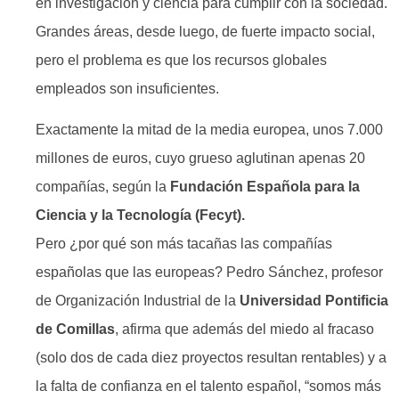
en investigación y ciencia para cumplir con la sociedad.
Grandes áreas, desde luego, de fuerte impacto social,
pero el problema es que los recursos globales
empleados son insuficientes.
Exactamente la mitad de la media europea, unos 7.000
millones de euros, cuyo grueso aglutinan apenas 20
compañías, según la
Fundación Española para la
Ciencia y la Tecnología (Fecyt).
Pero ¿por qué son más tacañas las compañías
españolas que las europeas? Pedro Sánchez, profesor
de Organización Industrial de la
Universidad Pontificia
de Comillas
, afirma que además del miedo al fracaso
(solo dos de cada diez proyectos resultan rentables) y a
la falta de confianza en el talento español, “somos más