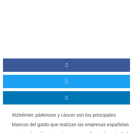
Alzhéimer, párkinson y cáncer son los principales
blancos del gasto que realizan las empresas españolas