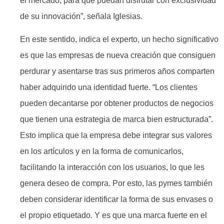
el mercado, para que puedan disfrutar con exclusividad
de su innovación”, señala Iglesias.
En este sentido, indica el experto, un hecho significativo
es que las empresas de nueva creación que consiguen
perdurar y asentarse tras sus primeros años comparten
haber adquirido una identidad fuerte. “Los clientes
pueden decantarse por obtener productos de negocios
que tienen una estrategia de marca bien estructurada”.
Esto implica que la empresa debe integrar sus valores
en los artículos y en la forma de comunicarlos,
facilitando la interacción con los usuarios, lo que les
genera deseo de compra. Por esto, las pymes también
deben considerar identificar la forma de sus envases o
el propio etiquetado. Y es que una marca fuerte en el