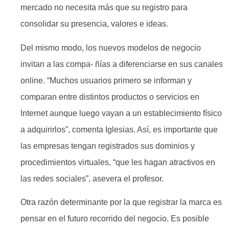
mercado no necesita más que su registro para
consolidar su presencia, valores e ideas.
Del mismo modo, los nuevos modelos de negocio
invitan a las compa- ñías a diferenciarse en sus canales
online. “Muchos usuarios primero se informan y
comparan entre distintos productos o servicios en
Internet aunque luego vayan a un establecimiento físico
a adquirirlos”, comenta Iglesias. Así, es importante que
las empresas tengan registrados sus dominios y
procedimientos virtuales, “que les hagan atractivos en
las redes sociales”, asevera el profesor.
Otra razón determinante por la que registrar la marca es
pensar en el futuro recorrido del negocio. Es posible