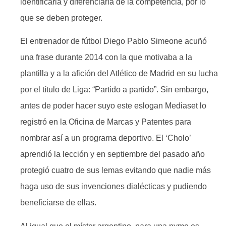
identificarla y diferenciarla de la competencia, por lo
que se deben proteger.
El entrenador de fútbol Diego Pablo Simeone acuñó
una frase durante 2014 con la que motivaba a la
plantilla y a la afición del Atlético de Madrid en su lucha
por el título de Liga: “Partido a partido”. Sin embargo,
antes de poder hacer suyo este eslogan Mediaset lo
registró en la Oficina de Marcas y Patentes para
nombrar así a un programa deportivo. El ‘Cholo’
aprendió la lección y en septiembre del pasado año
protegió cuatro de sus lemas evitando que nadie más
haga uso de sus invenciones dialécticas y pudiendo
beneficiarse de ellas.