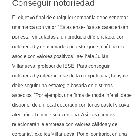
Conseguir notoriedad
El objetivo final de cualquier compañía debe ser crear
una marca con valor. “Estas ense- ñas se caracterizan
por estar vinculadas a un producto diferenciado, con
notoriedad y relacionado con esto, que su público lo
asocie con valores positivos”, se- ñala Julián
Villanueva, profesor de IESE. Para conseguir
notoriedad y diferenciarse de la competencia, la pyme
debe seguir una estrategia basada en distintos
aspectos. “Por ejemplo, una firma de moda infantil debe
disponer de un local decorado con tonos pastel y cuya
atención al cliente sea cercana. Así, los clientes
relacionarán la empresa con valores cálidos y de
cercanía”, explica Villanueva. Por el contrario, en una