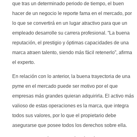
que tras un determinado periodo de tiempo, el buen
hacer de un negocio le reporte fama en el mercado, por
lo que se convertirá en un lugar atractivo para que un
empleado desarrolle su carrera profesional. “La buena
reputación, el prestigio y óptimas capacidades de una
marca atraen talento, siendo más fácil retenerlo”, afirma
el experto.
En relación con lo anterior, la buena trayectoria de una
pyme en el mercado puede ser motivo por el que
empresas más grandes quieran adquirirla. El activo más
valioso de estas operaciones es la marca, que integra
todos sus valores, por lo que el propietario debe
asegurarse que posee todos los derechos sobre ella.