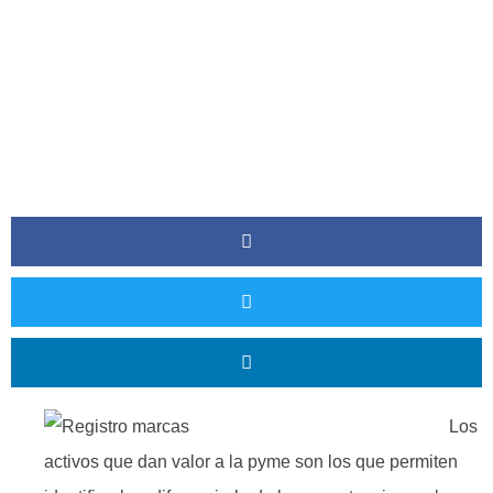
Los
activos que dan valor a la pyme son los que permiten