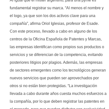
Al igual que el míster argentino, para una pyme es
fundamental registrar su marca. “Al menos el nombre y
el logo, ya que son los dos activos clave para una
compañía”, afirma Oriol Iglesias, profesor de Esade.
Con este proceso, llevado a cabo en alguno de los
centros de la Oficina Española de Patentes y Marcas,
las empresas identifican como propios sus productos o
servicios y se diferencian de la competencia, evitando
posteriores litigios por plagios. Además, las empresas
de sectores emergentes como los tecnológicos generan
nuevos servicios que pueden ser aprovechados por
otros si no están bien protegidas. “La investigación
llevada a cabo durante años cuesta muchos esfuerzos a
la compañía, por lo que deben registrar las patentes en