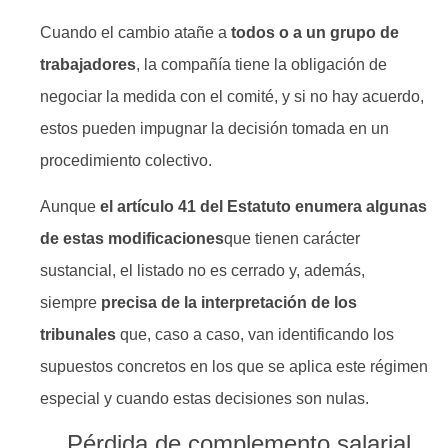
Cuando el cambio atañe a
todos o a un grupo de
trabajadores
, la compañía tiene la obligación de
negociar la medida con el comité, y si no hay acuerdo,
estos pueden impugnar la decisión tomada en un
procedimiento colectivo.
Aunque
el artículo 41 del Estatuto
enumera algunas
de estas modificaciones
que tienen carácter
sustancial, el listado no es cerrado y, además,
siempre
precisa de la interpretación de los
tribunales
que, caso a caso, van identificando los
supuestos concretos en los que se aplica este régimen
especial y cuando estas decisiones son nulas.
Pérdida de complemento salarial