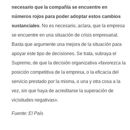
necesario que la compañía se encuentre en
números rojos para poder adoptar estos cambios
sustanciales
. No es necesario, aclara, que la empresa
se encuentre en una situación de crisis empresarial.
Basta que argumente una mejora de la situación para
apoyar este tipo de decisiones. Se trata, subraya el
Supremo, de que la decisión organizativa «favorezca la
posición competitiva de la empresa, o la eficacia del
servicio prestado por la misma, o una y otra cosa a la
vez, sin que haya de acreditarse la superación de
vicisitudes negativas».
Fuente: El País