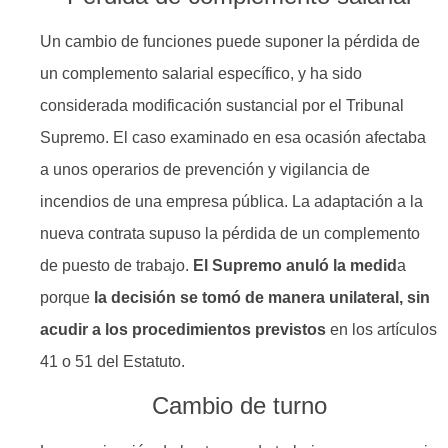
Un cambio de funciones puede suponer la pérdida de
un complemento salarial específico, y ha sido
considerada modificación sustancial por el Tribunal
Supremo. El caso examinado en esa ocasión afectaba
a unos operarios de prevención y vigilancia de
incendios de una empresa pública. La adaptación a la
nueva contrata supuso la pérdida de un complemento
de puesto de trabajo.
El Supremo anuló la medid
a
porque
la decisión se tomó de manera unilateral, sin
acudir a los procedimientos previstos
en los artículos
41 o 51 del Estatuto.
Cambio de turno