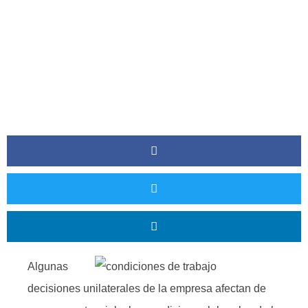
Algunas
decisiones unilaterales de la empresa afectan de