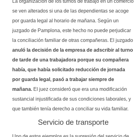
La organización de los turnos de trabajo en un comercio
se ven alterados si una de las dependientas se acoge
por guarda legal al horario de mañana. Según un
juzgado de Pamplona, este hecho no puede perjudicar
la conciliación familiar de otras compañeras. El juzgado
anuló la decisión de la empresa de adscribir al turno
de tarde de una trabajadora porque su compañera
había, que había solicitado reducción de jornada
por guarda legal, pasó a trabajar siempre de
mañana.
El juez consideró que era una modificación
sustancial injustificada de sus condiciones laborales, y
que también tenía derecho a conciliar su vida familiar.
Servicio de transporte
Uno de estos ejemplos es la supresión del servicio de