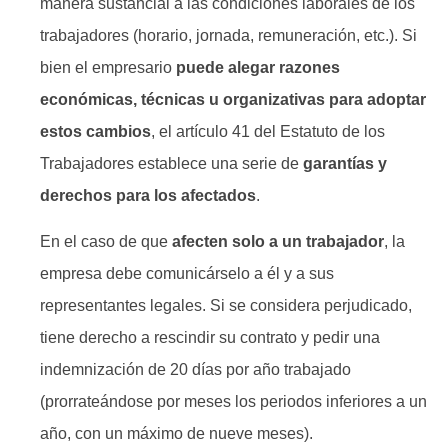
manera sustancial a las condiciones laborales de los
trabajadores (horario, jornada, remuneración, etc.). Si
bien el empresario
puede alegar razones
económicas, técnicas u organizativas para adoptar
estos cambios
, el artículo 41 del Estatuto de los
Trabajadores establece una serie de
garantías y
derechos para los afectados
.
En el caso de que
afecten solo a un trabajador
, la
empresa debe comunicárselo a él y a sus
representantes legales. Si se considera perjudicado,
tiene derecho a rescindir su contrato y pedir una
indemnización de 20 días por año trabajado
(prorrateándose por meses los periodos inferiores a un
año, con un máximo de nueve meses).