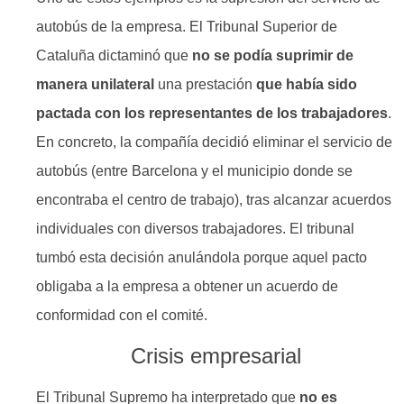
autobús de la empresa. El Tribunal Superior de
Cataluña dictaminó que
no se podía suprimir de
manera unilateral
una prestación
que había sido
pactada con los representantes de los trabajadores
.
En concreto, la compañía decidió eliminar el servicio de
autobús (entre Barcelona y el municipio donde se
encontraba el centro de trabajo), tras alcanzar acuerdos
individuales con diversos trabajadores. El tribunal
tumbó esta decisión anulándola porque aquel pacto
obligaba a la empresa a obtener un acuerdo de
conformidad con el comité.
Crisis empresarial
El Tribunal Supremo ha interpretado que
no es