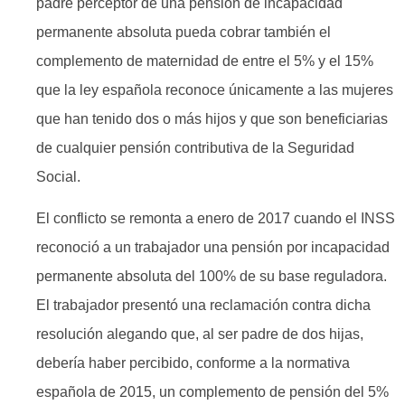
padre perceptor de una pensión de incapacidad
permanente absoluta pueda cobrar también el
complemento de maternidad de entre el 5% y el 15%
que la ley española reconoce únicamente a las mujeres
que han tenido dos o más hijos y que son beneficiarias
de cualquier pensión contributiva de la Seguridad
Social.
El conflicto se remonta a enero de 2017 cuando el INSS
reconoció a un trabajador una pensión por incapacidad
permanente absoluta del 100% de su base reguladora.
El trabajador presentó una reclamación contra dicha
resolución alegando que, al ser padre de dos hijas,
debería haber percibido, conforme a la normativa
española de 2015, un complemento de pensión del 5%