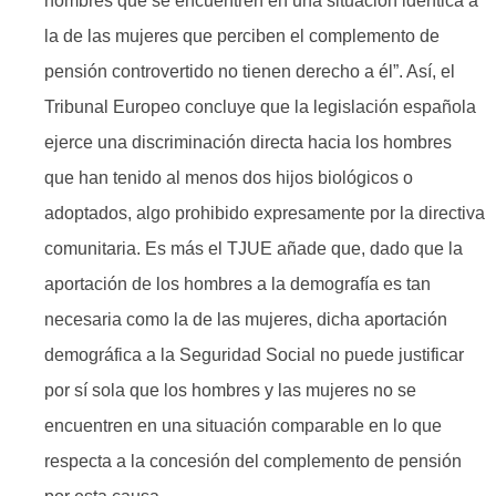
hombres que se encuentren en una situación idéntica a
la de las mujeres que perciben el complemento de
pensión controvertido no tienen derecho a él”. Así, el
Tribunal Europeo concluye que la legislación española
ejerce una discriminación directa hacia los hombres
que han tenido al menos dos hijos biológicos o
adoptados, algo prohibido expresamente por la directiva
comunitaria. Es más el TJUE añade que, dado que la
aportación de los hombres a la demografía es tan
necesaria como la de las mujeres, dicha aportación
demográfica a la Seguridad Social no puede justificar
por sí sola que los hombres y las mujeres no se
encuentren en una situación comparable en lo que
respecta a la concesión del complemento de pensión