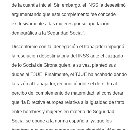
de la cuantía inicial. Sin embargo, el INSS la desestimó
argumentando que este complemento “se concede
exclusivamente a las mujeres por su aportación
demográfica a la Seguridad Social”.
Disconforme con tal denegación el trabajador impugnó
la resolución desestimatoria del INSS ante el Juzgado
de lo Social de Girona quien, a su vez, planteó sus
dudas al TJUE. Finalmente, el TJUE ha acabado dando
la razón al trabajador, reconociéndole el derecho al
percibo del complemento de maternidad, al considerar
que “la Directiva europea relativa a la igualdad de trato
entre hombres y mujeres en materia de Seguridad
Social se opone a la norma española, ya que los