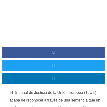
El Tribunal de Justicia de la Unión Europea (TJUE)
acaba de reconocer a través de una sentencia que un