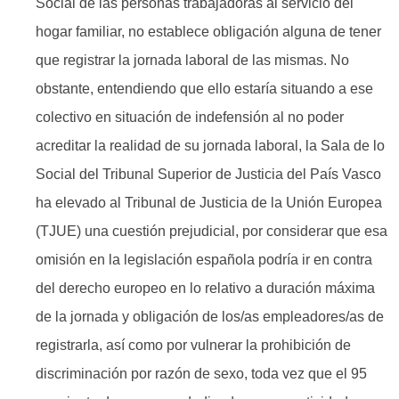
Social de las personas trabajadoras al servicio del
hogar familiar, no establece obligación alguna de tener
que registrar la jornada laboral de las mismas. No
obstante, entendiendo que ello estaría situando a ese
colectivo en situación de indefensión al no poder
acreditar la realidad de su jornada laboral, la Sala de lo
Social del Tribunal Superior de Justicia del País Vasco
ha elevado al Tribunal de Justicia de la Unión Europea
(TJUE) una cuestión prejudicial, por considerar que esa
omisión en la legislación española podría ir en contra
del derecho europeo en lo relativo a duración máxima
de la jornada y obligación de los/as empleadores/as de
registrarla, así como por vulnerar la prohibición de
discriminación por razón de sexo, toda vez que el 95