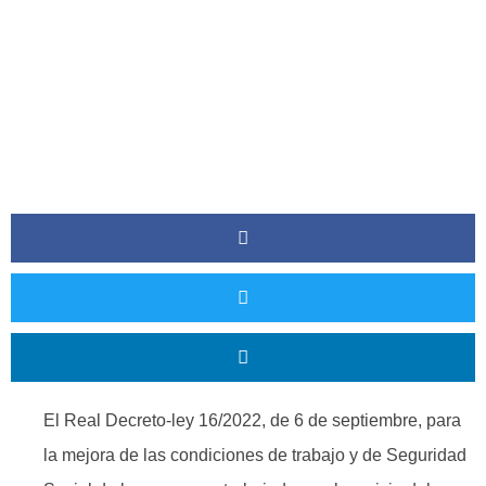
El Real Decreto-ley 16/2022, de 6 de septiembre, para
la mejora de las condiciones de trabajo y de Seguridad