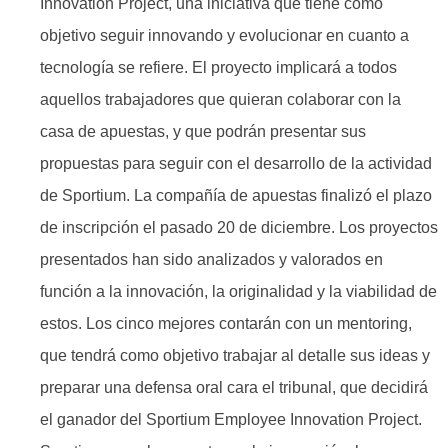
Innovation Project, una iniciativa que tiene como
objetivo seguir innovando y evolucionar en cuanto a
tecnología se refiere. El proyecto implicará a todos
aquellos trabajadores que quieran colaborar con la
casa de apuestas, y que podrán presentar sus
propuestas para seguir con el desarrollo de la actividad
de Sportium. La compañía de apuestas finalizó el plazo
de inscripción el pasado 20 de diciembre. Los proyectos
presentados han sido analizados y valorados en
función a la innovación, la originalidad y la viabilidad de
estos. Los cinco mejores contarán con un mentoring,
que tendrá como objetivo trabajar al detalle sus ideas y
preparar una defensa oral cara el tribunal, que decidirá
el ganador del Sportium Employee Innovation Project.