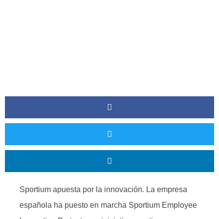
Sportium apuesta por la innovación. La empresa
española ha puesto en marcha Sportium Employee