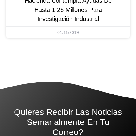
Hacienda Contempla Ayudas De
Hasta 1,25 Millones Para
Investigación Industrial
01/11/2019
Quieres Recibir Las Noticias
Semanalmente En Tu
Correo?