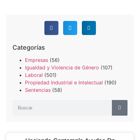
Categorías
Empresas
(56)
Igualdad y Violencia de Género
(107)
Laboral
(501)
Propiedad Industrial e Intelectual
(190)
Sentencias
(58)