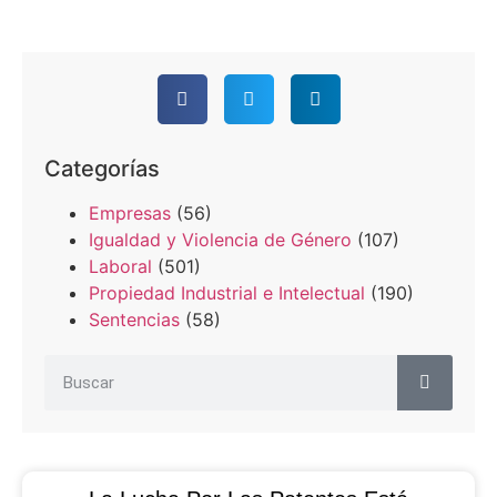
Categorías
Empresas
(56)
Igualdad y Violencia de Género
(107)
Laboral
(501)
Propiedad Industrial e Intelectual
(190)
Sentencias
(58)