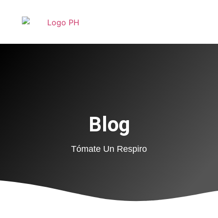
Blog
Tómate Un Respiro