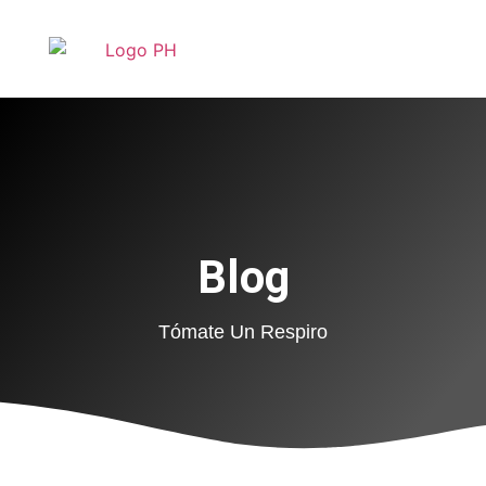
Blog
Tómate Un Respiro