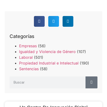
Categorías
Empresas
(56)
Igualdad y Violencia de Género
(107)
Laboral
(501)
Propiedad Industrial e Intelectual
(190)
Sentencias
(58)