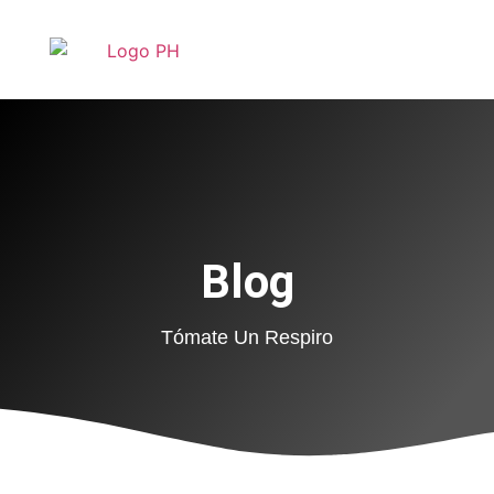
Blog
Tómate Un Respiro