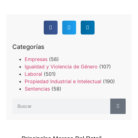
Categorías
Empresas
(56)
Igualdad y Violencia de Género
(107)
Laboral
(501)
Propiedad Industrial e Intelectual
(190)
Sentencias
(58)