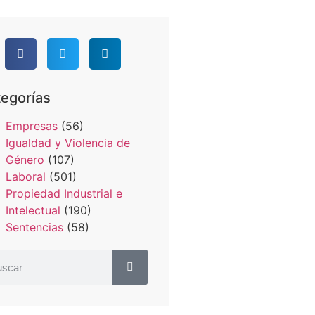
egorías
Empresas
(56)
Igualdad y Violencia de
Género
(107)
Laboral
(501)
Propiedad Industrial e
Intelectual
(190)
Sentencias
(58)