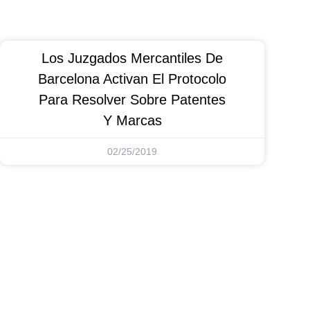
Los Juzgados Mercantiles De
Barcelona Activan El Protocolo
Para Resolver Sobre Patentes
Y Marcas
02/25/2019