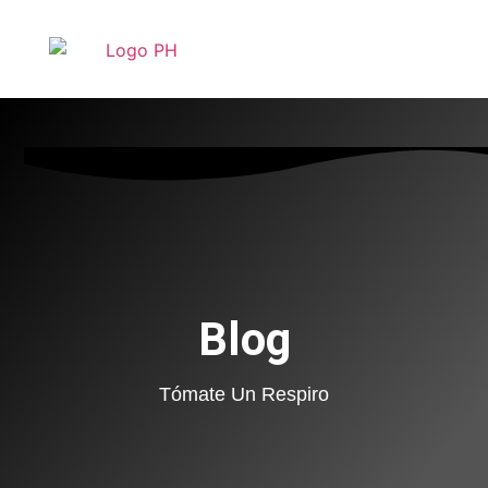
Blog
Tómate Un Respiro