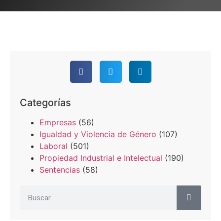
Categorías
Empresas
(56)
Igualdad y Violencia de Género
(107)
Laboral
(501)
Propiedad Industrial e Intelectual
(190)
Sentencias
(58)