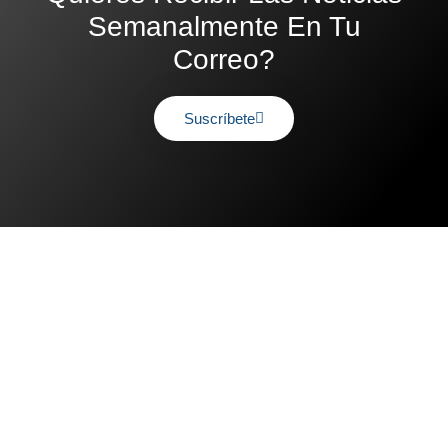
Semanalmente En Tu
Correo?
Suscríbete