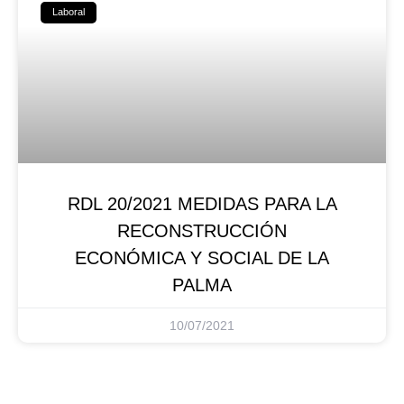
Laboral
RDL 20/2021 MEDIDAS PARA LA
RECONSTRUCCIÓN
ECONÓMICA Y SOCIAL DE LA
PALMA
10/07/2021