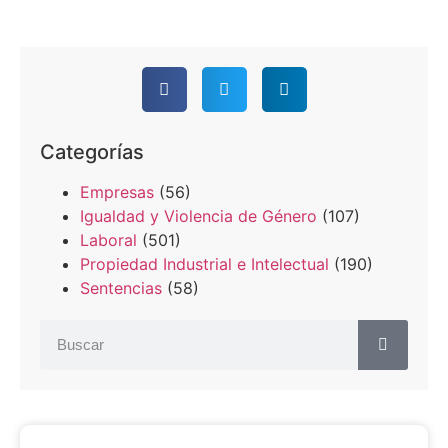
Categorías
Empresas
(56)
Igualdad y Violencia de Género
(107)
Laboral
(501)
Propiedad Industrial e Intelectual
(190)
Sentencias
(58)