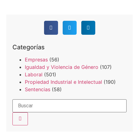
Categorías
Empresas
(56)
Igualdad y Violencia de Género
(107)
Laboral
(501)
Propiedad Industrial e Intelectual
(190)
Sentencias
(58)