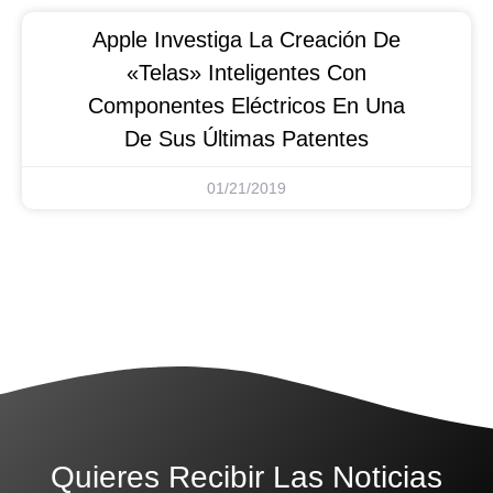
Apple Investiga La Creación De
«telas» Inteligentes Con
Componentes Eléctricos En Una
De Sus Últimas Patentes
01/21/2019
Quieres Recibir Las Noticias