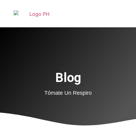
Blog
Tómate Un Respiro