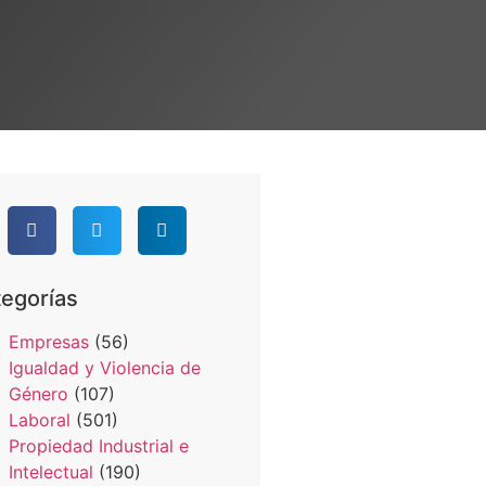
egorías
Empresas
(56)
Igualdad y Violencia de
Género
(107)
Laboral
(501)
Propiedad Industrial e
Intelectual
(190)