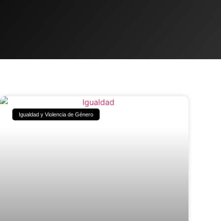
Igualdad y Violencia de Género