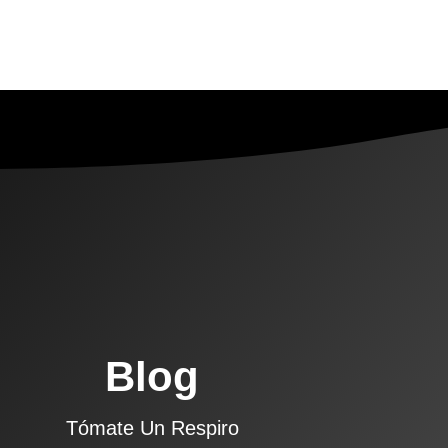
Blog
Tómate Un Respiro