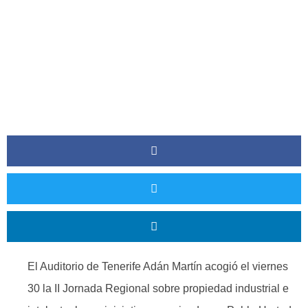
El Auditorio de Tenerife Adán Martín acogió el viernes
30 la II Jornada Regional sobre propiedad industrial e