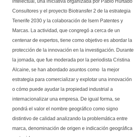
intelectual, una iniciativa organizada por Pablo Hurtado
Consultores y el proyecto Biotransfer 2 de la estrategia
Tenerife 2030 y la colaboración de Isern Patentes y
Marcas. La actividad, que congregó a cerca de un
centenar de expertos, tiene como objetivo es abordar la
protección de la innovación en la investigación. Durante
la jornada, que fue moderada por la periodista Cristina
Alcaine, se han abordado asuntos como la mejor
estrategia para comercializar y explotar una innovación
o cómo puede ayudar la propiedad industrial a
internacionalizar una empresa. De igual forma, se
pondrá el valor el nombre geográfico como signo
distintivo de calidad analizando la problemática entre
marca, denominación de origen e indicación geográfica