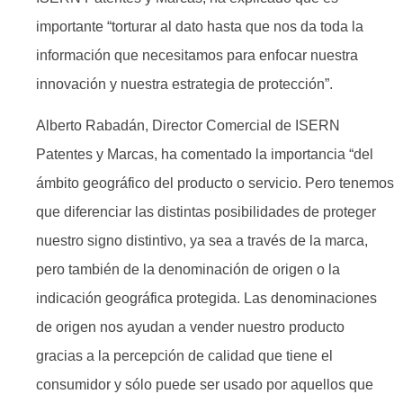
importante “torturar al dato hasta que nos da toda la
información que necesitamos para enfocar nuestra
innovación y nuestra estrategia de protección”.
Alberto Rabadán, Director Comercial de ISERN
Patentes y Marcas, ha comentado la importancia “del
ámbito geográfico del producto o servicio. Pero tenemos
que diferenciar las distintas posibilidades de proteger
nuestro signo distintivo, ya sea a través de la marca,
pero también de la denominación de origen o la
indicación geográfica protegida. Las denominaciones
de origen nos ayudan a vender nuestro producto
gracias a la percepción de calidad que tiene el
consumidor y sólo puede ser usado por aquellos que