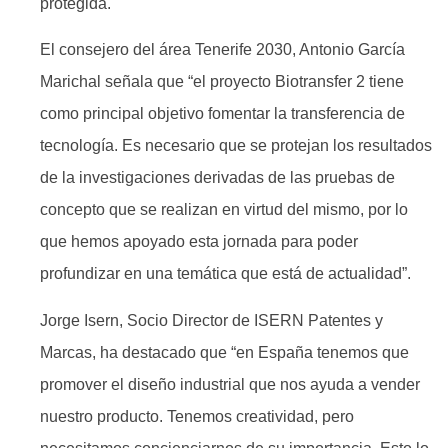
protegida.
El consejero del área Tenerife 2030, Antonio García
Marichal señala que “el proyecto Biotransfer 2 tiene
como principal objetivo fomentar la transferencia de
tecnología. Es necesario que se protejan los resultados
de la investigaciones derivadas de las pruebas de
concepto que se realizan en virtud del mismo, por lo
que hemos apoyado esta jornada para poder
profundizar en una temática que está de actualidad”.
Jorge Isern, Socio Director de ISERN Patentes y
Marcas, ha destacado que “en España tenemos que
promover el diseño industrial que nos ayuda a vender
nuestro producto. Tenemos creatividad, pero