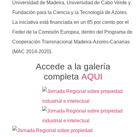
Universidad de Madeira, Universidad de Cabo Verde y
Fundación para la Ciencia y la Tecnología de Azores.
La iniciativa está financiada en un 85 por ciento por el
Feder de la Comisión Europea, dentro del Programa de
Cooperación Transnacional Madeira-Azores-Canarias
(MAC 2014-2020).
Accede a la galería
completa
AQUI