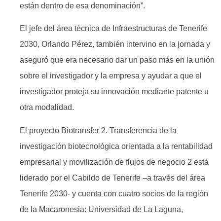
están dentro de esa denominación”.
El jefe del área técnica de Infraestructuras de Tenerife
2030, Orlando Pérez, también intervino en la jornada y
aseguró que era necesario dar un paso más en la unión
sobre el investigador y la empresa y ayudar a que el
investigador proteja su innovación mediante patente u
otra modalidad.
El proyecto Biotransfer 2. Transferencia de la
investigación biotecnológica orientada a la rentabilidad
empresarial y movilización de flujos de negocio 2 está
liderado por el Cabildo de Tenerife –a través del área
Tenerife 2030- y cuenta con cuatro socios de la región
de la Macaronesia: Universidad de La Laguna,