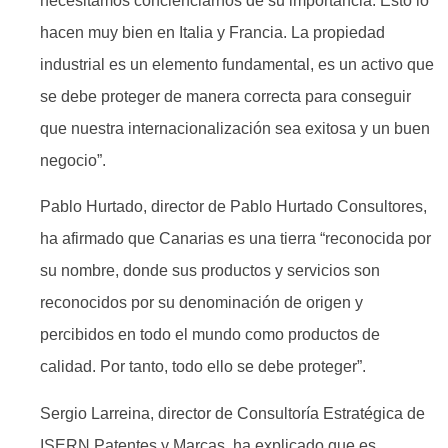
necesitamos concienciarnos de su importancia. Esto lo
hacen muy bien en Italia y Francia. La propiedad
industrial es un elemento fundamental, es un activo que
se debe proteger de manera correcta para conseguir
que nuestra internacionalización sea exitosa y un buen
negocio”.
Pablo Hurtado, director de Pablo Hurtado Consultores,
ha afirmado que Canarias es una tierra “reconocida por
su nombre, donde sus productos y servicios son
reconocidos por su denominación de origen y
percibidos en todo el mundo como productos de
calidad. Por tanto, todo ello se debe proteger”.
Sergio Larreina, director de Consultoría Estratégica de
ISERN Patentes y Marcas, ha explicado que es