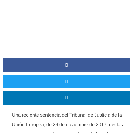
Una reciente sentencia del Tribunal de Justicia de la
Unión Europea, de 29 de noviembre de 2017, declara