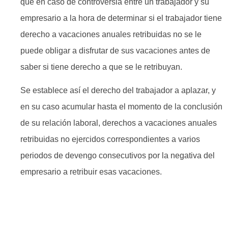
que en caso de controversia entre un trabajador y su
empresario a la hora de determinar si el trabajador tiene
derecho a vacaciones anuales retribuidas no se le
puede obligar a disfrutar de sus vacaciones antes de
saber si tiene derecho a que se le retribuyan.
Se establece así el derecho del trabajador a aplazar, y
en su caso acumular hasta el momento de la conclusión
de su relación laboral, derechos a vacaciones anuales
retribuidas no ejercidos correspondientes a varios
periodos de devengo consecutivos por la negativa del
empresario a retribuir esas vacaciones.