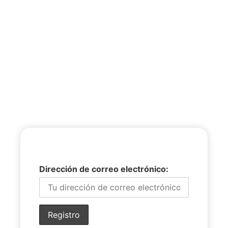
Dirección de correo electrónico: