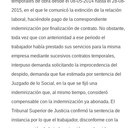
temporales de obra desde el 08-05-2014 hasta el 28-08-
2015, en el que le comunicó la extinción de la relación
laboral, haciéndole pago de la correspondiente
indemnización por finalización de contrato. No obstante,
toda vez que con anterioridad a ese periodo el
trabajador había prestado sus servicios para la misma
empresa mediante sucesivos contratos temporales,
interpuso demanda solicitando la improcedencia del
despido, demanda que fue estimada por sentencia del
Juzgado de lo Social, en la que se fijó una
indemnización que, al mismo tiempo, consideró
compensable con la indemnización ya abonada. El
Tribunal Superior de Justicia confirmó la sentencia de
instancia por lo que el trabajador, disconforme con la