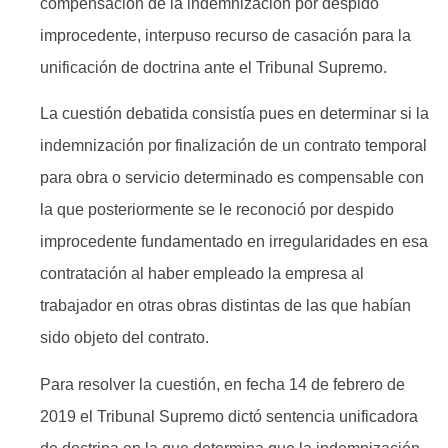
compensación de la indemnización por despido
improcedente, interpuso recurso de casación para la
unificación de doctrina ante el Tribunal Supremo.
La cuestión de​batida consistía pues en determinar si la
indemnización por finalización de un contrato temporal
para obra o servicio determinado es compensable con
la que posteriormente se le reconoció por despido
improcedente fundamentado en irregularidades en esa
contratación al haber empleado la empresa al
trabajador en otras obras distintas de las que habían
sido objeto del contrato.
Para resolver la cuestión, en fecha 14 de febrero de
2019 el Tribunal Supremo dictó sentencia unificadora