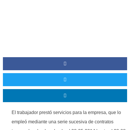
El trabajador prestó servicios para la empresa, que lo
empleó mediante una serie sucesiva de contratos