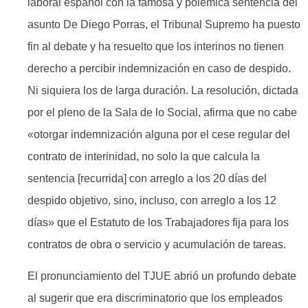
laboral español con la famosa y polémica sentencia del
asunto De Diego Porras, el Tribunal Supremo ha puesto
fin al debate y ha resuelto que los interinos no tienen
derecho a percibir indemnización en caso de despido.
Ni siquiera los de larga duración. La resolución, dictada
por el pleno de la Sala de lo Social, afirma que no cabe
«otorgar indemnización alguna por el cese regular del
contrato de interinidad, no solo la que calcula la
sentencia [recurrida] con arreglo a los 20 días del
despido objetivo, sino, incluso, con arreglo a los 12
días» que el Estatuto de los Trabajadores fija para los
contratos de obra o servicio y acumulación de tareas.
El pronunciamiento del TJUE abrió un profundo debate
al sugerir que era discriminatorio que los empleados