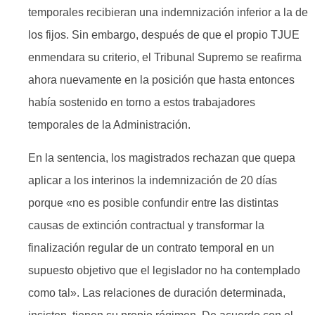
temporales recibieran una indemnización inferior a la de
los fijos. Sin embargo, después de que el propio TJUE
enmendara su criterio, el Tribunal Supremo se reafirma
ahora nuevamente en la posición que hasta entonces
había sostenido en torno a estos trabajadores
temporales de la Administración.
En la sentencia, los magistrados rechazan que quepa
aplicar a los interinos la indemnización de 20 días
porque «no es posible confundir entre las distintas
causas de extinción contractual y transformar la
finalización regular de un contrato temporal en un
supuesto objetivo que el legislador no ha contemplado
como tal». Las relaciones de duración determinada,