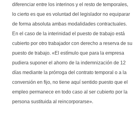
diferenciar entre los interinos y el resto de temporales,
lo cierto es que es voluntad del legislador no equiparar
de forma absoluta ambas modalidades contractuales.
En el caso de la interinidad el puesto de trabajo está
cubierto por otro trabajador con derecho a reserva de su
puesto de trabajo. «El estímulo que para la empresa
pudiera suponer el ahorro de la indemnización de 12
días mediante la prórroga del contrato temporal o a la
conversión en fijo, no tiene aquí sentido puesto que el
empleo permanece en todo caso al ser cubierto por la
persona sustituida al reincorporarse».