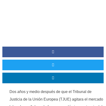
Dos años y medio después de que el Tribunal de
Justicia de la Unión Europea (TJUE) agitara el mercado