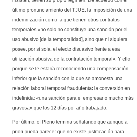
insisten, tienen su propio régimen. De acuerdo con el
último pronunciamiento del TJUE, la imposición de una
indemnización como la que tienen otros contratos
temporales «no solo no constituye una sanción por el
uso abusivo [de la temporalidad], sino que ni siquiera
posee, por sí sola, el efecto disuasivo frente a esa
utilización abusiva de la contratación temporal». Y ello
porque se le estaría reconociendo una compensación
inferior que la sanción con la que se amonesta una
relación laboral temporal fraudulenta: la conversión en
indefinida; «una sanción para el empresario mucho más
gravosa» que los 12 días por año trabajado.
Por último, el Pleno termina señalando que aunque a
priori pueda parecer que no existe justificación para