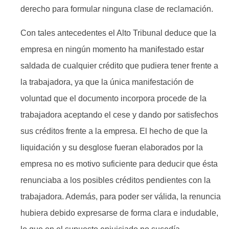
derecho ​para formular ninguna clase de reclamación.
Con tales antecedentes el Alto Tribunal deduce que la
empresa en ningún momento ha manifestado estar
saldada de cualquier crédito que pudiera tener frente a
la trabajadora, ya que la única manifestación de
voluntad que el documento incorpora procede de la
trabajadora aceptando el cese y dando por satisfechos
sus créditos frente a la empresa. El hecho de que la
liquidación y su desglose fueran elaborados por la
empresa no es motivo suficiente para deducir que ésta
renunciaba a los posibles créditos pendientes con la
trabajadora. Además, para poder ser válida, la renuncia
hubiera debido expresarse​ de forma clara e indudable,