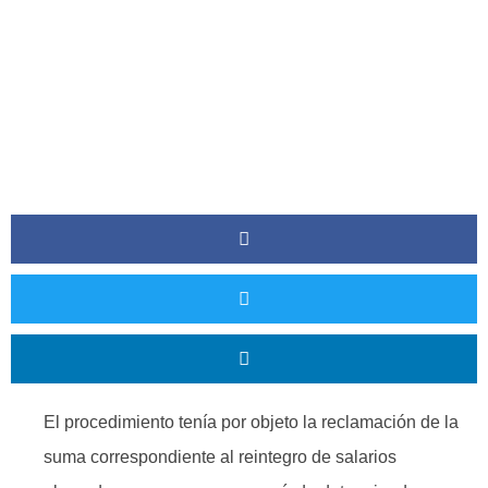
El procedimiento tenía por objeto la reclamación de la
suma correspondiente al reintegro de salarios