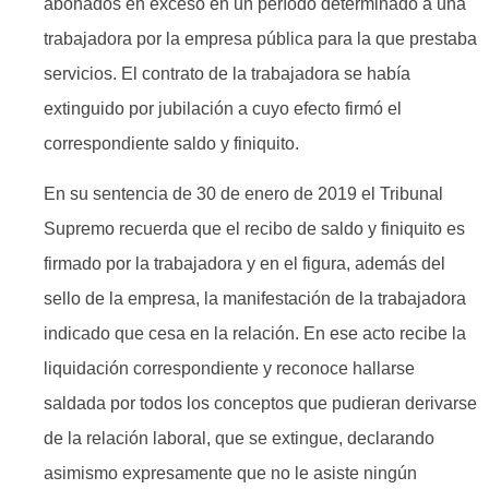
abonados en exceso en un período determinado a una
trabajadora por la empresa pública para la que prestaba
servicios. El contrato de la trabajadora se había
extinguido por jubilación a cuyo efecto firmó el
correspondiente saldo y finiquito.
En su sentencia de 30 de enero de 2019 el Tribunal
Supremo recuerda que el recibo de saldo y finiquito es
firmado por la trabajadora y en el figura, además del
sello de la empresa, ​​la manifestación de la trabajadora
indicado que cesa en la relación. En ese acto recibe la
liquidación correspondiente y reconoce hallarse
saldada por todos los conceptos que pudieran derivarse
de la relación laboral, que se extingue, declarando
asimismo expresamente que no le asiste ningún