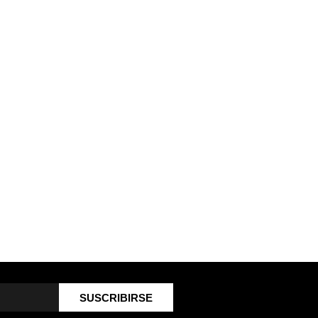
SUSCRIBIRSE