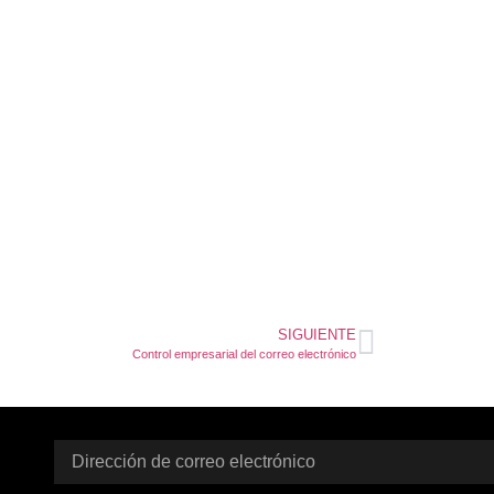
SIGUIENTE
Control empresarial del correo electrónico